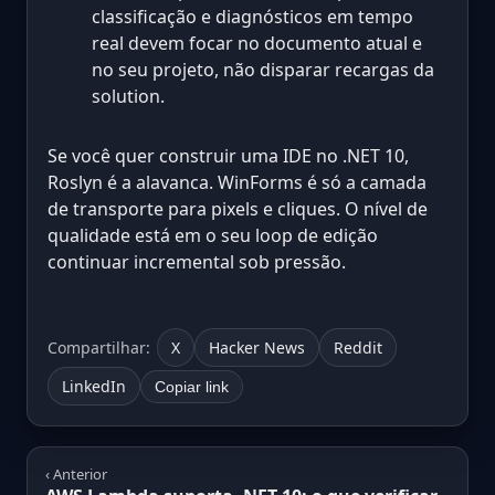
classificação e diagnósticos em tempo
real devem focar no documento atual e
no seu projeto, não disparar recargas da
solution.
Se você quer construir uma IDE no .NET 10,
Roslyn é a alavanca. WinForms é só a camada
de transporte para pixels e cliques. O nível de
qualidade está em o seu loop de edição
continuar incremental sob pressão.
Compartilhar:
X
Hacker News
Reddit
LinkedIn
Copiar link
‹ Anterior