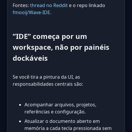
Fontes:
thread no Reddit
e o repo linkado
fmooij/Wave-IDE
.
”IDE” começa por um
workspace, não por painéis
dockáveis
Se você tira a pintura da UI, as
responsabilidades centrais são:
Acompanhar arquivos, projetos,
referências e configuração.
Atualizar o documento aberto em
memória a cada tecla pressionada sem