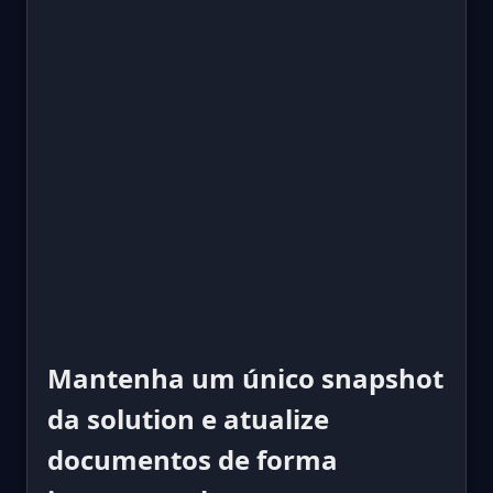
Mantenha um único snapshot
da solution e atualize
documentos de forma