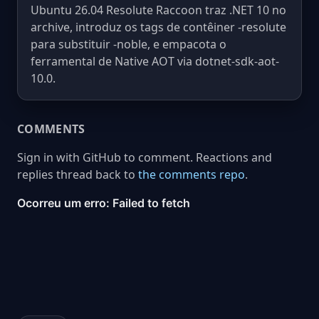
Ubuntu 26.04 Resolute Raccoon traz .NET 10 no
archive, introduz os tags de contêiner -resolute
para substituir -noble, e empacota o
ferramental de Native AOT via dotnet-sdk-aot-
10.0.
COMMENTS
Sign in with GitHub to comment. Reactions and
replies thread back to
the comments repo
.