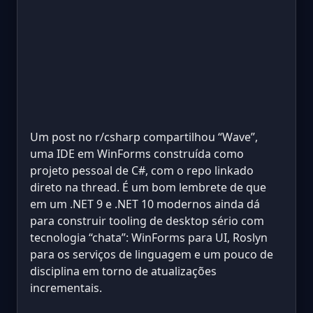
Um post no r/csharp compartilhou “Wave”,
uma IDE em WinForms construída como
projeto pessoal de C#, com o repo linkado
direto na thread. É um bom lembrete de que
em um .NET 9 e .NET 10 modernos ainda dá
para construir tooling de desktop sério com
tecnologia “chata”: WinForms para UI, Roslyn
para os serviços de linguagem e um pouco de
disciplina em torno de atualizações
incrementais.