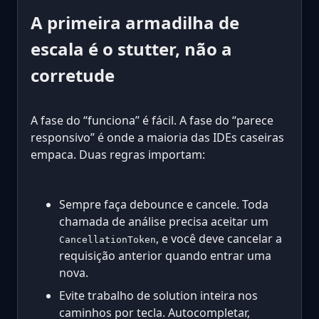
A primeira armadilha de
escala é o stutter, não a
corretude
A fase do “funciona” é fácil. A fase do “parece
responsivo” é onde a maioria das IDEs caseiras
empaca. Duas regras importam:
Sempre faça debounce e cancele. Toda
chamada de análise precisa aceitar um
, e você deve cancelar a
CancellationToken
requisição anterior quando entrar uma
nova.
Evite trabalho de solution inteira nos
caminhos por tecla. Autocompletar,