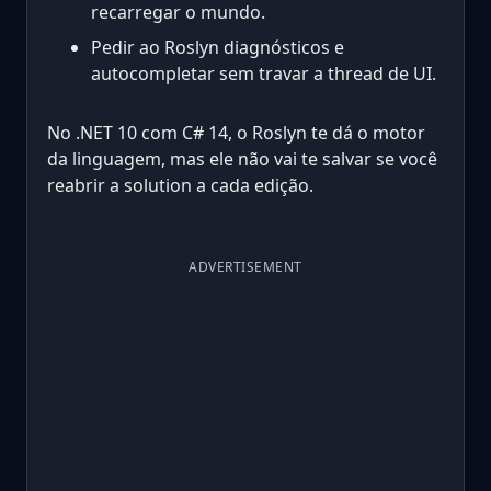
recarregar o mundo.
Pedir ao Roslyn diagnósticos e
autocompletar sem travar a thread de UI.
No .NET 10 com C# 14, o Roslyn te dá o motor
da linguagem, mas ele não vai te salvar se você
reabrir a solution a cada edição.
ADVERTISEMENT