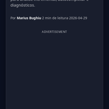
diagnósticos.
Por
Marius Bughiu
·
2 min de leitura
·
2026-04-29
ADVERTISEMENT