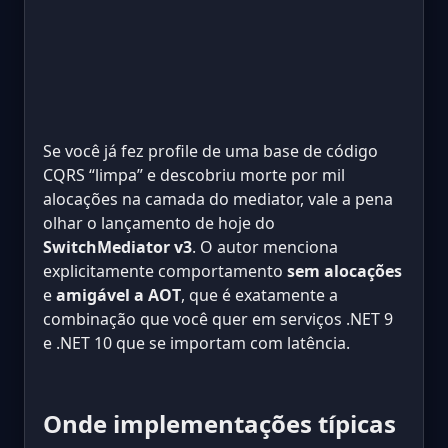
Se você já fez profile de uma base de código
CQRS “limpa” e descobriu morte por mil
alocações na camada do mediator, vale a pena
olhar o lançamento de hoje do
SwitchMediator v3
. O autor menciona
explicitamente comportamento
sem alocações
e
amigável a AOT
, que é exatamente a
combinação que você quer em serviços .NET 9
e .NET 10 que se importam com latência.
Onde implementações típicas