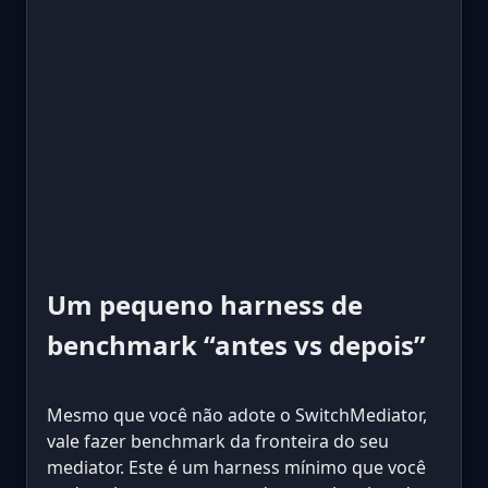
Um pequeno harness de
benchmark “antes vs depois”
Mesmo que você não adote o SwitchMediator,
vale fazer benchmark da fronteira do seu
mediator. Este é um harness mínimo que você