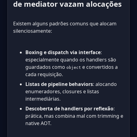
de mediator vazam alocações
Existem alguns padrões comuns que alocam
silenciosamente:
Boxing e dispatch via interface
:
especialmente quando os handlers são
guardados como
e convertidos a
object
cada requisição.
Listas de pipeline behaviors
: alocando
enumeradores, closures e listas
intermediárias.
Descoberta de handlers por reflexão
:
prática, mas combina mal com trimming e
native AOT.