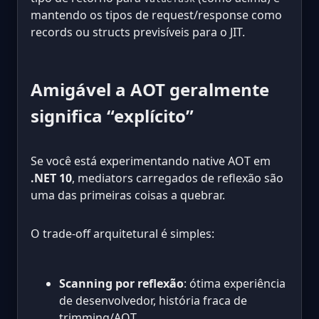
mantendo os tipos de request/response como
records ou structs previsíveis para o JIT.
Amigável a AOT geralmente
significa “explícito”
Se você está experimentando native AOT em
.NET 10
, mediators carregados de reflexão são
uma das primeiras coisas a quebrar.
O trade-off arquitetural é simples:
Scanning por reflexão
: ótima experiência
de desenvolvedor, história fraca de
trimming/AOT.