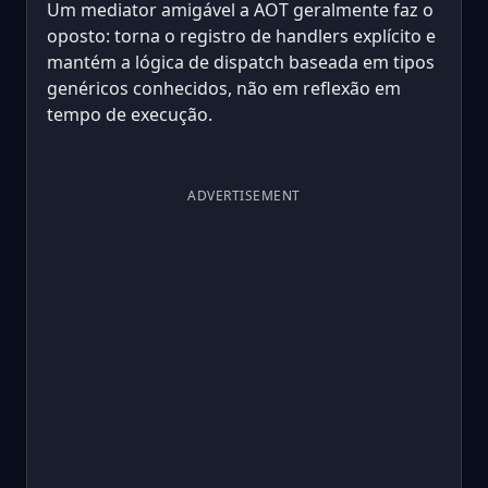
Um mediator amigável a AOT geralmente faz o
oposto: torna o registro de handlers explícito e
mantém a lógica de dispatch baseada em tipos
genéricos conhecidos, não em reflexão em
tempo de execução.
ADVERTISEMENT