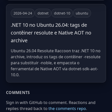
2026-04-24
dotnet
dotnet-10
ubuntu
.NET 10 no Ubuntu 26.04: tags de
contêiner resolute e Native AOT no
archive
Ubuntu 26.04 Resolute Raccoon traz .NET 10 no
archive, introduz os tags de contêiner -resolute
para substituir -noble, e empacota o
ferramental de Native AOT via dotnet-sdk-aot-
10.0.
COMMENTS
Sign in with GitHub to comment. Reactions and
replies thread back to
the comments repo
.