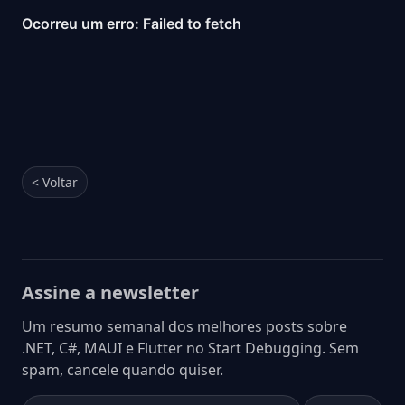
< Voltar
Assine a newsletter
Um resumo semanal dos melhores posts sobre
.NET, C#, MAUI e Flutter no Start Debugging. Sem
spam, cancele quando quiser.