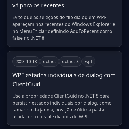
vá para os recentes
Evite que as seleções do file dialog em WPF
apareçam nos recentes do Windows Explorer e
no Menu Iniciar definindo AddToRecent como
false no .NET 8.
2023-10-13
dotnet
dotnet-8
wpf
WPF estados individuais de dialog com
ClientGuid
Use a propriedade ClientGuid no .NET 8 para
persistir estados individuais por dialog, como
tamanho da janela, posição e última pasta
usada, entre os file dialogs do WPF.