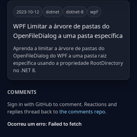
2023-10-12
dotnet
dotnet-8
wpf
WPF Limitar a árvore de pastas do
OpenFileDialog a uma pasta específica
Aprenda a limitar a árvore de pastas do
OpenFileDialog do WPF a uma pasta raiz
específica usando a propriedade RootDirectory
no .NET 8.
COMMENTS
Sign in with GitHub to comment. Reactions and
replies thread back to
the comments repo
.