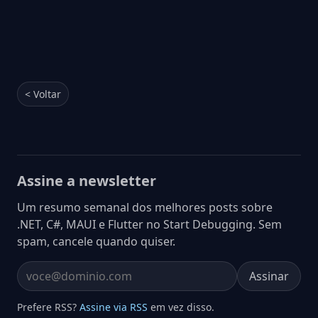
< Voltar
Assine a newsletter
Um resumo semanal dos melhores posts sobre
.NET, C#, MAUI e Flutter no Start Debugging. Sem
spam, cancele quando quiser.
Assinar
Email address
Prefere RSS?
Assine via RSS
em vez disso.