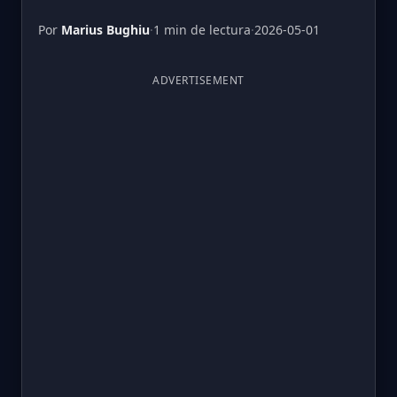
Por
Marius Bughiu
·
1 min de lectura
·
2026-05-01
ADVERTISEMENT