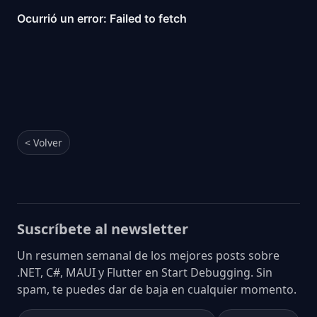
< Volver
Suscríbete al newsletter
Un resumen semanal de los mejores posts sobre
.NET, C#, MAUI y Flutter en Start Debugging. Sin
spam, te puedes dar de baja en cualquier momento.