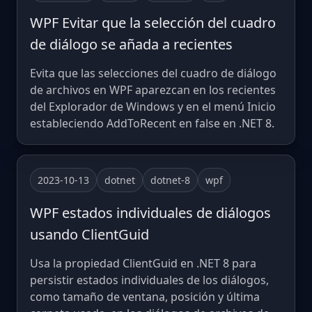
WPF Evitar que la selección del cuadro
de diálogo se añada a recientes
Evita que las selecciones del cuadro de diálogo
de archivos en WPF aparezcan en los recientes
del Explorador de Windows y en el menú Inicio
estableciendo AddToRecent en false en .NET 8.
2023-10-13
dotnet
dotnet-8
wpf
WPF estados individuales de diálogos
usando ClientGuid
Usa la propiedad ClientGuid en .NET 8 para
persistir estados individuales de los diálogos,
como tamaño de ventana, posición y última