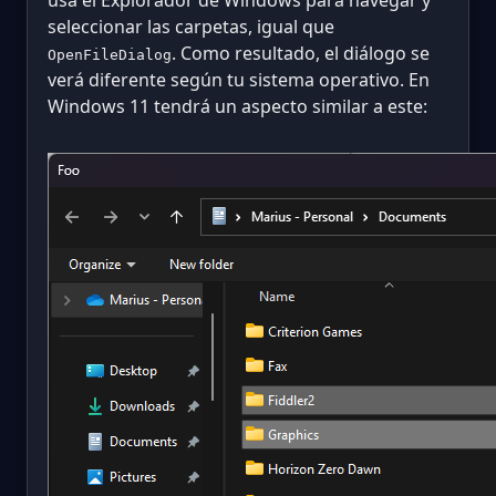
usa el Explorador de Windows para navegar y
seleccionar las carpetas, igual que
. Como resultado, el diálogo se
OpenFileDialog
verá diferente según tu sistema operativo. En
Windows 11 tendrá un aspecto similar a este: