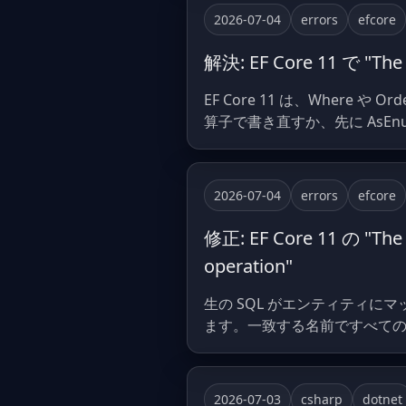
2026-07-04
errors
efcore
解決: EF Core 11 で "The 
EF Core 11 は、Wher
算子で書き直すか、先に AsEn
2026-07-04
errors
efcore
修正: EF Core 11 の "The r
operation"
生の SQL がエンティティに
ます。一致する名前ですべて
2026-07-03
csharp
dotnet