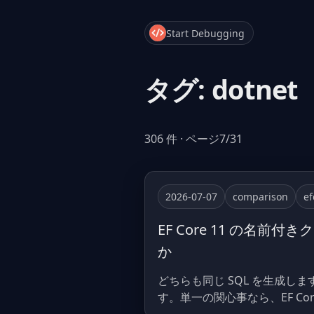
Start Debugging
タグ: dotnet
306 件 · ページ7/31
2026-07-07
comparison
ef
EF Core 11 の名
か
どちらも同じ SQL を生成し
す。単一の関心事なら、EF Co