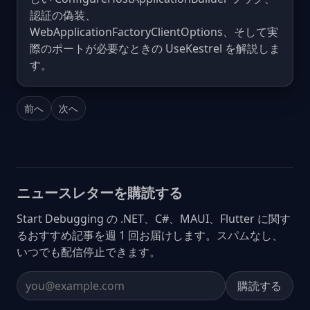
認証の偽装、
WebApplicationFactoryClientOptions、そして実
際のポートが必要なときの UseKestrel を解説しま
す。
前へ
次へ
ニュースレターを購読する
Start Debugging の .NET、C#、MAUI、Flutter に関す
るおすすめ記事を週 1 回お届けします。スパムなし、
いつでも配信停止できます。
購読する
Email address