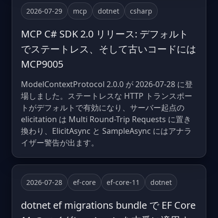
2026-07-29
mcp
dotnet
csharp
MCP C# SDK 2.0 リリース: デフォルト
でステートレス、そして古いコードには
MCP9005
ModelContextProtocol 2.0.0 が 2026-07-28 に登
場しました。ステートレスな HTTP トランスポー
トがデフォルトで有効になり、サーバー起点の
elicitation は Multi Round-Trip Requests に置き
換わり、ElicitAsync と SampleAsync にはアナラ
イザー警告が出ます。
2026-07-28
ef-core
ef-core-11
dotnet
dotnet ef migrations bundle で EF Core