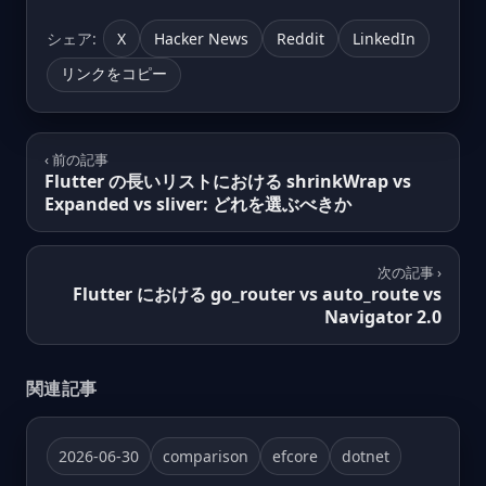
シェア:
X
Hacker News
Reddit
LinkedIn
リンクをコピー
‹ 前の記事
Flutter の長いリストにおける shrinkWrap vs
Expanded vs sliver: どれを選ぶべきか
次の記事 ›
Flutter における go_router vs auto_route vs
Navigator 2.0
関連記事
2026-06-30
comparison
efcore
dotnet