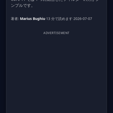
ンプルです。
著者:
Marius Bughiu
·
13 分で読めます
·
2026-07-07
ADVERTISEMENT