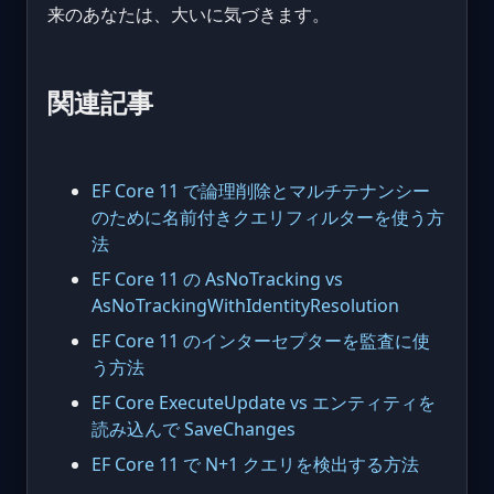
来のあなたは、大いに気づきます。
関連記事
EF Core 11 で論理削除とマルチテナンシー
のために名前付きクエリフィルターを使う方
法
EF Core 11 の AsNoTracking vs
AsNoTrackingWithIdentityResolution
EF Core 11 のインターセプターを監査に使
う方法
EF Core ExecuteUpdate vs エンティティを
読み込んで SaveChanges
EF Core 11 で N+1 クエリを検出する方法