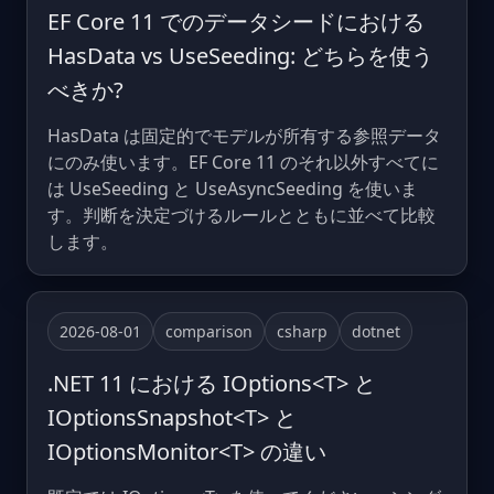
EF Core 11 でのデータシードにおける
HasData vs UseSeeding: どちらを使う
べきか?
HasData は固定的でモデルが所有する参照データ
にのみ使います。EF Core 11 のそれ以外すべてに
は UseSeeding と UseAsyncSeeding を使いま
す。判断を決定づけるルールとともに並べて比較
します。
2026-08-01
comparison
csharp
dotnet
.NET 11 における IOptions<T> と
IOptionsSnapshot<T> と
IOptionsMonitor<T> の違い