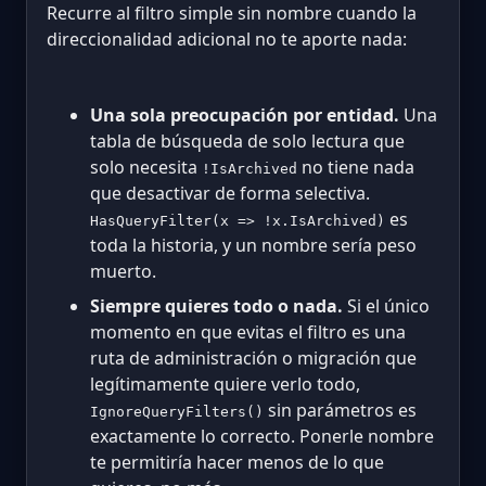
Recurre al filtro simple sin nombre cuando la
direccionalidad adicional no te aporte nada:
Una sola preocupación por entidad.
Una
tabla de búsqueda de solo lectura que
solo necesita
no tiene nada
!IsArchived
que desactivar de forma selectiva.
es
HasQueryFilter(x => !x.IsArchived)
toda la historia, y un nombre sería peso
muerto.
Siempre quieres todo o nada.
Si el único
momento en que evitas el filtro es una
ruta de administración o migración que
legítimamente quiere verlo todo,
sin parámetros es
IgnoreQueryFilters()
exactamente lo correcto. Ponerle nombre
te permitiría hacer menos de lo que