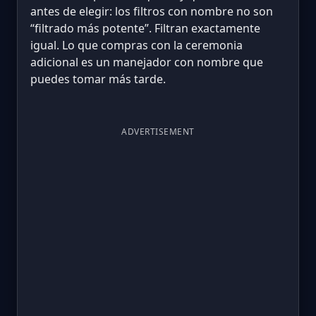
antes de elegir: los filtros con nombre no son
“filtrado más potente”. Filtran exactamente
igual. Lo que compras con la ceremonia
adicional es un manejador con nombre que
puedes tomar más tarde.
ADVERTISEMENT