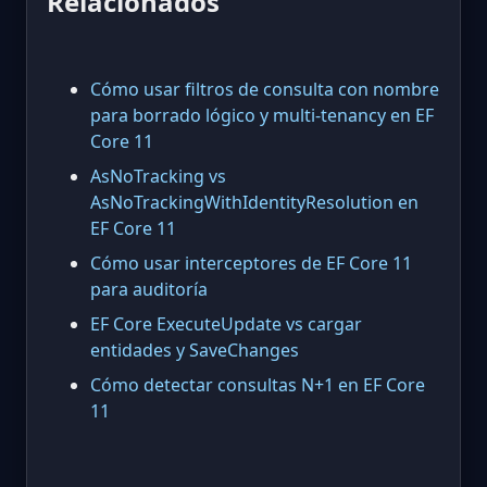
Relacionados
Cómo usar filtros de consulta con nombre
para borrado lógico y multi-tenancy en EF
Core 11
AsNoTracking vs
AsNoTrackingWithIdentityResolution en
EF Core 11
Cómo usar interceptores de EF Core 11
para auditoría
EF Core ExecuteUpdate vs cargar
entidades y SaveChanges
Cómo detectar consultas N+1 en EF Core
11