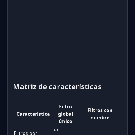
Matriz de características
Filtro
Filtros con
Característica
global
nombre
único
un
Filtros por