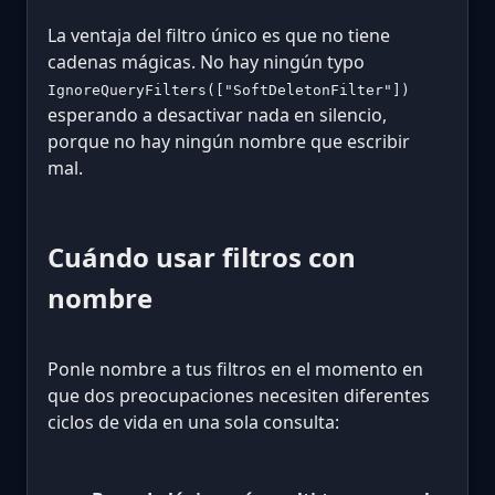
La ventaja del filtro único es que no tiene
cadenas mágicas. No hay ningún typo
IgnoreQueryFilters(["SoftDeletonFilter"])
esperando a desactivar nada en silencio,
porque no hay ningún nombre que escribir
mal.
Cuándo usar filtros con
nombre
Ponle nombre a tus filtros en el momento en
que dos preocupaciones necesiten diferentes
ciclos de vida en una sola consulta: