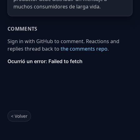
muchos consumidores de larga vida.
COMMENTS
Sign in with GitHub to comment. Reactions and
replies thread back to
the comments repo
.
< Volver