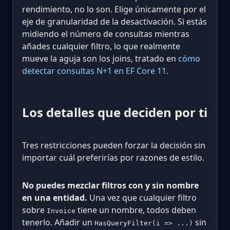
rendimiento, no lo son. Elige únicamente por el
eje de granularidad de la desactivación. Si estás
midiendo el número de consultas mientras
añades cualquier filtro, lo que realmente
mueve la aguja son los joins, tratado en
cómo
detectar consultas N+1 en EF Core 11
.
Los detalles que deciden por ti
Tres restricciones pueden forzar la decisión sin
importar cuál preferirías por razones de estilo.
No puedes mezclar filtros con y sin nombre
en una entidad.
Una vez que cualquier filtro
sobre
tiene un nombre, todos deben
Invoice
tenerlo. Añadir un
sin
HasQueryFilter(i => ...)