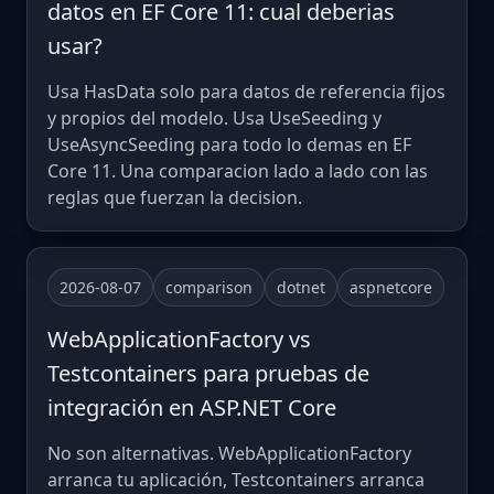
datos en EF Core 11: cual deberias
usar?
Usa HasData solo para datos de referencia fijos
y propios del modelo. Usa UseSeeding y
UseAsyncSeeding para todo lo demas en EF
Core 11. Una comparacion lado a lado con las
reglas que fuerzan la decision.
2026-08-07
comparison
dotnet
aspnetcore
WebApplicationFactory vs
Testcontainers para pruebas de
integración en ASP.NET Core
No son alternativas. WebApplicationFactory
arranca tu aplicación, Testcontainers arranca