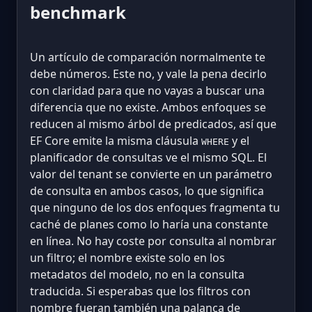
benchmark
Un artículo de comparación normalmente te
debe números. Este no, y vale la pena decirlo
con claridad para que no vayas a buscar una
diferencia que no existe. Ambos enfoques se
reducen al mismo árbol de predicados, así que
EF Core emite la misma cláusula
y el
WHERE
planificador de consultas ve el mismo SQL. El
valor del tenant se convierte en un parámetro
de consulta en ambos casos, lo que significa
que ninguno de los dos enfoques fragmenta tu
caché de planes como lo haría una constante
en línea. No hay coste por consulta al nombrar
un filtro; el nombre existe solo en los
metadatos del modelo, no en la consulta
traducida. Si esperabas que los filtros con
nombre fueran también una palanca de