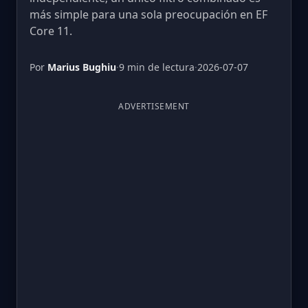
más simple para una sola preocupación en EF
Core 11.
Por
Marius Bughiu
·
9 min de lectura
·
2026-07-07
ADVERTISEMENT