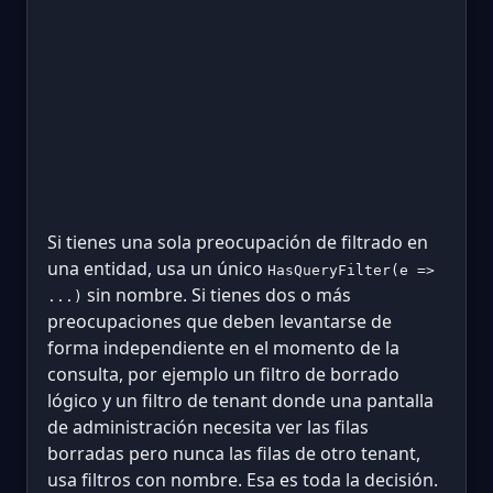
Si tienes una sola preocupación de filtrado en
una entidad, usa un único
HasQueryFilter(e =>
sin nombre. Si tienes dos o más
...)
preocupaciones que deben levantarse de
forma independiente en el momento de la
consulta, por ejemplo un filtro de borrado
lógico y un filtro de tenant donde una pantalla
de administración necesita ver las filas
borradas pero nunca las filas de otro tenant,
usa filtros con nombre. Esa es toda la decisión.