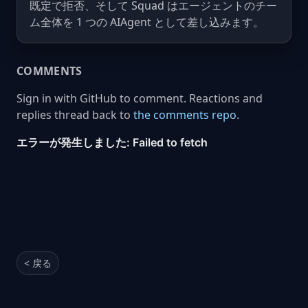
既定で拒否、そして Squad はエージェントのチー
ム全体を 1 つの AIAgent として差し込みます。
COMMENTS
Sign in with GitHub to comment. Reactions and
replies thread back to
the comments repo
.
< 戻る