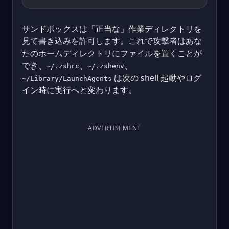
サンドボックスは「正当な」作業ディレクトリを
見て書き込みを許可します。これで攻撃者はあな
たのホームディレクトリにファイルを置くことが
でき、
、
、
~/.zshrc
~/.zshenv
は次の shell 起動やログ
~/Library/LaunchAgents
イン時に実行へと変わります。
ADVERTISEMENT