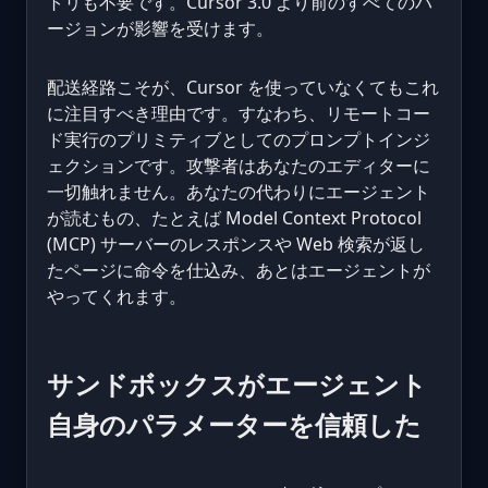
トリも不要です。Cursor 3.0 より前のすべてのバ
ージョンが影響を受けます。
配送経路こそが、Cursor を使っていなくてもこれ
に注目すべき理由です。すなわち、リモートコー
ド実行のプリミティブとしてのプロンプトインジ
ェクションです。攻撃者はあなたのエディターに
一切触れません。あなたの代わりにエージェント
が読むもの、たとえば Model Context Protocol
(MCP) サーバーのレスポンスや Web 検索が返し
たページに命令を仕込み、あとはエージェントが
やってくれます。
サンドボックスがエージェント
自身のパラメーターを信頼した