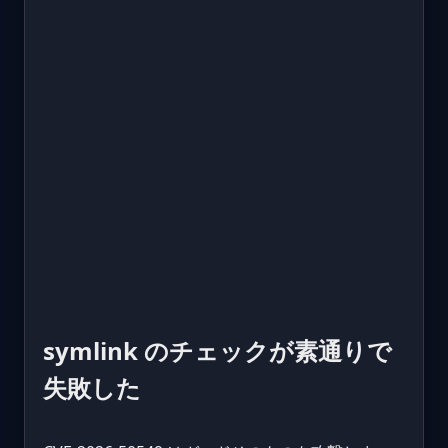
symlink のチェックが素通りで
失敗した