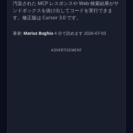
汚染された MCP レスポンスや Web 検索結果がサ
ンドボックスを抜け出してコードを実行できま
す。修正版は Cursor 3.0 です。
著者:
Marius Bughiu
·
4 分で読めます
·
2026-07-03
ADVERTISEMENT