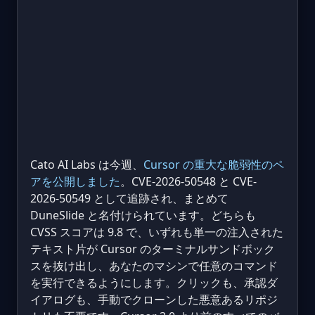
Cato AI Labs は今週、
Cursor の重大な脆弱性のペ
アを公開しました
。CVE-2026-50548 と CVE-
2026-50549 として追跡され、まとめて
DuneSlide と名付けられています。どちらも
CVSS スコアは 9.8 で、いずれも単一の注入された
テキスト片が Cursor のターミナルサンドボック
スを抜け出し、あなたのマシンで任意のコマンド
を実行できるようにします。クリックも、承認ダ
イアログも、手動でクローンした悪意あるリポジ