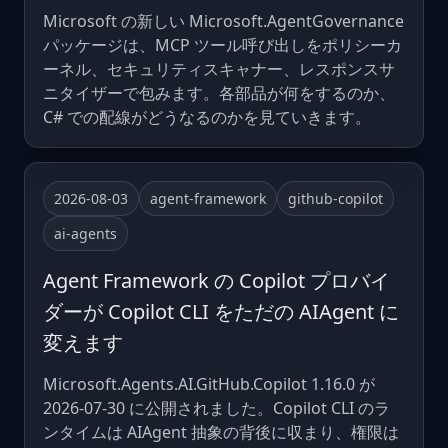
Microsoft の新しい Microsoft.AgentGovernance
パッケージは、MCP ツール呼び出しをポリシーカ
ーネル、セキュリティスキャナー、レスポンスサ
ニタイザーで包みます。各部品が何をするのか、
C# での配線がどうなるのかを見ていきます。
2026-08-03
agent-framework
github-copilot
ai-agents
Agent Framework の Copilot プロバイ
ダーが Copilot CLI をただの AIAgent に
変えます
Microsoft.Agents.AI.GitHub.Copilot 1.16.0 が
2026-07-30 に公開されました。Copilot CLI のラ
ンタイムは AIAgent 抽象の背後に収まり、権限は