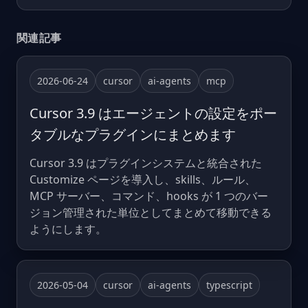
関連記事
2026-06-24
cursor
ai-agents
mcp
Cursor 3.9 はエージェントの設定をポー
タブルなプラグインにまとめます
Cursor 3.9 はプラグインシステムと統合された
Customize ページを導入し、skills、ルール、
MCP サーバー、コマンド、hooks が 1 つのバー
ジョン管理された単位としてまとめて移動できる
ようにします。
2026-05-04
cursor
ai-agents
typescript