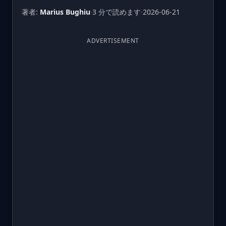
著者:
Marius Bughiu
·
3 分で読めます
·
2026-06-21
ADVERTISEMENT