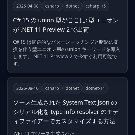
2026-04-08
csharp
dotnet
csharp-15
C# 15 の union 型がここに: 型ユニオン
が .NET 11 Preview 2 で出荷
C# 15 は網羅的なパターンマッチングと暗黙の変
換を伴う型ユニオン用の union キーワードを導入
します。.NET 11 Preview 2 で今すぐ利用可能で
す。
2026-08-10
csharp
dotnet
dotnet-11
ソース生成された System.Text.Json の
シリアル化を type info resolver のモデ
ィファイアーでカスタマイズする方法
.NET 11 でソース生成された