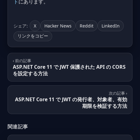
ト
にあります。
シェア:
X
Hacker News
Reddit
LinkedIn
リンクをコピー
‹ 前の記事
ASP.NET Core 11 で JWT 保護された API の CORS
を設定する方法
次の記事 ›
ASP.NET Core 11 で JWT の発行者、対象者、有効
期限を検証する方法
関連記事