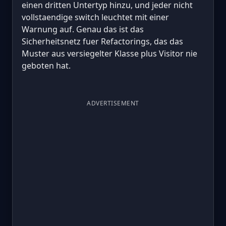
einen dritten Untertyp hinzu, und jeder nicht
vollstaendige switch leuchtet mit einer
Warnung auf. Genau das ist das
Sicherheitsnetz fuer Refactorings, das das
Muster aus versiegelter Klasse plus Visitor nie
geboten hat.
ADVERTISEMENT