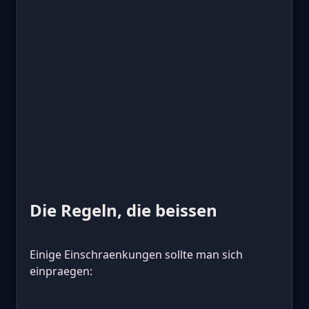
Die Regeln, die beissen
Einige Einschraenkungen sollte man sich
einpraegen: