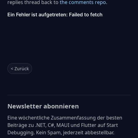
replies thread back to
the comments repo
.
< Zurück
Newsletter abonnieren
Eine wöchentliche Zusammenfassung der besten
Beiträge zu .NET, C#, MAUI und Flutter auf Start
Debugging. Kein Spam, jederzeit abbestellbar.