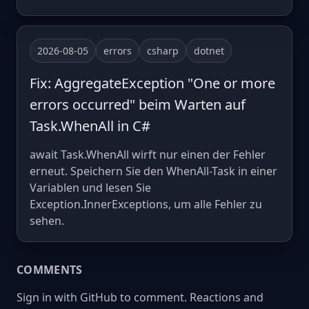
2026-08-05
errors
csharp
dotnet
Fix: AggregateException "One or more
errors occurred" beim Warten auf
Task.WhenAll in C#
await Task.WhenAll wirft nur einen der Fehler
erneut. Speichern Sie den WhenAll-Task in einer
Variablen und lesen Sie
Exception.InnerExceptions, um alle Fehler zu
sehen.
COMMENTS
Sign in with GitHub to comment. Reactions and