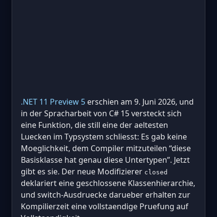
.NET 11 Preview 5
erschien am 9. Juni 2026, und
in der Spracharbeit von C# 15 versteckt sich
eine Funktion, die still eine der aeltesten
Luecken im Typsystem schliesst: Es gab keine
Moeglichkeit, dem Compiler mitzuteilen “diese
Basisklasse hat genau diese Untertypen”. Jetzt
gibt es sie. Der neue Modifizierer
closed
deklariert eine geschlossene Klassenhierarchie,
und switch-Ausdruecke darueber erhalten zur
Kompilierzeit eine vollstaendige Pruefung auf