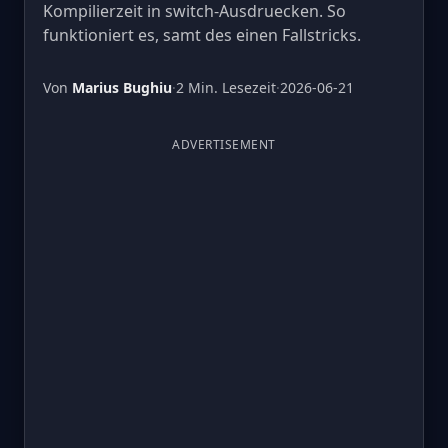
Kompilierzeit in switch-Ausdruecken. So
funktioniert es, samt des einen Fallstricks.
Von
Marius Bughiu
·
2 Min. Lesezeit
·
2026-06-21
ADVERTISEMENT