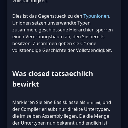
Vollstaendigkeit.
Dies ist das Gegenstueck zu den
Typunionen
.
Unionen setzen unverwandte Typen
zusammen; geschlossene Hierarchien sperren
einen Vererbungsbaum ab, den Sie bereits
besitzen. Zusammen geben sie C# eine
vollstaendige Geschichte der Vollstaendigkeit.
Was closed tatsaechlich
bewirkt
Markieren Sie eine Basisklasse als
, und
closed
der Compiler erlaubt nur direkte Untertypen,
die im selben Assembly liegen. Da die Menge
der Untertypen nun bekannt und endlich ist,