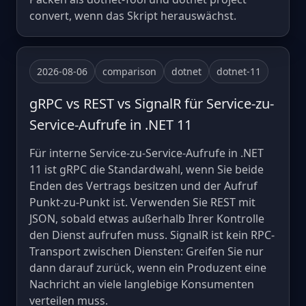
convert, wenn das Skript herauswächst.
2026-08-06
comparison
dotnet
dotnet-11
gRPC vs REST vs SignalR für Service-zu-
Service-Aufrufe in .NET 11
Für interne Service-zu-Service-Aufrufe in .NET
11 ist gRPC die Standardwahl, wenn Sie beide
Enden des Vertrags besitzen und der Aufruf
Punkt-zu-Punkt ist. Verwenden Sie REST mit
JSON, sobald etwas außerhalb Ihrer Kontrolle
den Dienst aufrufen muss. SignalR ist kein RPC-
Transport zwischen Diensten: Greifen Sie nur
dann darauf zurück, wenn ein Produzent eine
Nachricht an viele langlebige Konsumenten
verteilen muss.