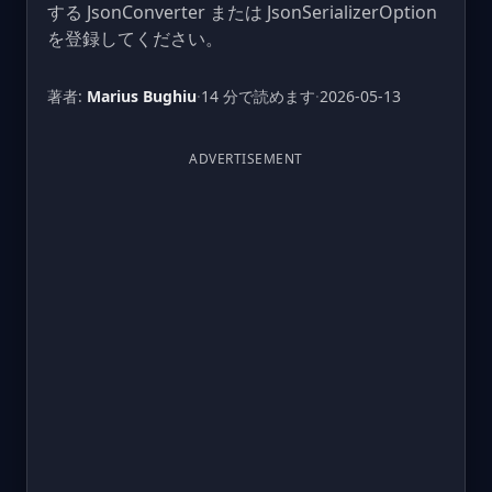
する JsonConverter または JsonSerializerOption
を登録してください。
著者:
Marius Bughiu
·
14 分で読めます
·
2026-05-13
ADVERTISEMENT