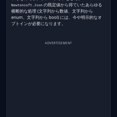
の既定値から得ていたあらゆる
Newtonsoft.Json
横断的な処理 (文字列から数値、文字列から
enum、文字列から bool) には、今や明示的なオ
プトインが必要になります。
ADVERTISEMENT