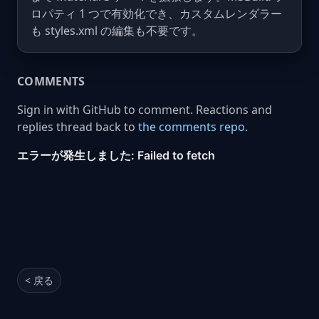
ロパティ 1 つで有効化でき、カスタムレンダラー
も styles.xml の編集も不要です。
COMMENTS
Sign in with GitHub to comment. Reactions and
replies thread back to
the comments repo
.
< 戻る