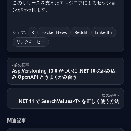
このリリースを支えたエンジニアによるセッショ
ンが行われます。
シェア:
X
Hacker News
Reddit
LinkedIn
リンクをコピー
‹ 前の記事
Asp.Versioning 10.0 がついに .NET 10 の組み込
み OpenAPI とうまくかみ合う
次の記事 ›
.NET 11 で SearchValues<T> を正しく使う方法
関連記事