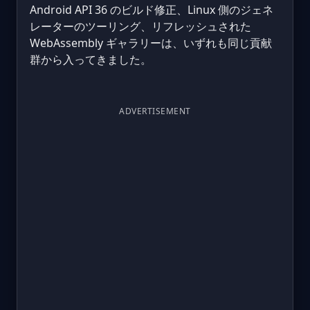
Android API 36 のビルド修正、Linux 側のジェネ
レーターのツーリング、リフレッシュされた
WebAssembly ギャラリーは、いずれも同じ貢献
群から入ってきました。
ADVERTISEMENT