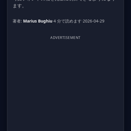
ます。
著者:
Marius Bughiu
·
4 分で読めます
·
2026-04-29
ADVERTISEMENT