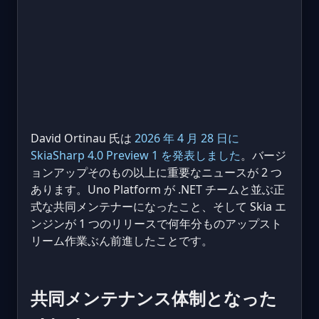
David Ortinau 氏は
2026 年 4 月 28 日に
SkiaSharp 4.0 Preview 1 を発表しました
。バージ
ョンアップそのもの以上に重要なニュースが 2 つ
あります。Uno Platform が .NET チームと並ぶ正
式な共同メンテナーになったこと、そして Skia エ
ンジンが 1 つのリリースで何年分ものアップスト
リーム作業ぶん前進したことです。
共同メンテナンス体制となった