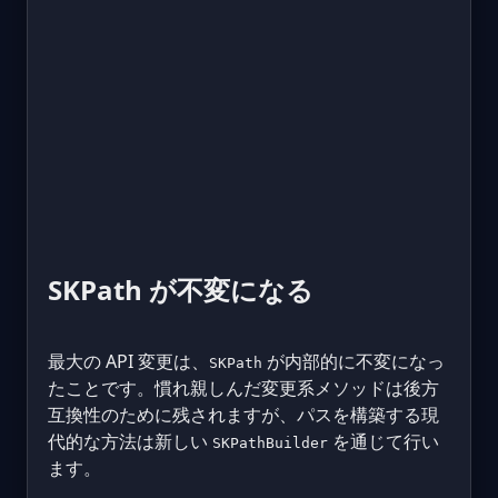
SKPath が不変になる
最大の API 変更は、
が内部的に不変になっ
SKPath
たことです。慣れ親しんだ変更系メソッドは後方
互換性のために残されますが、パスを構築する現
代的な方法は新しい
を通じて行い
SKPathBuilder
ます。