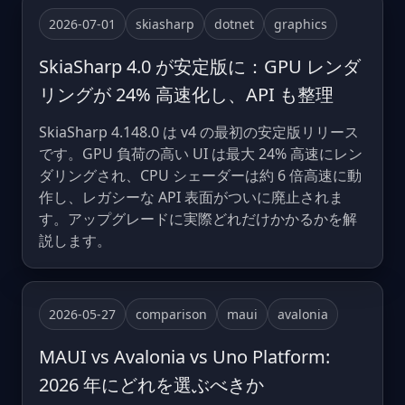
2026-07-01
skiasharp
dotnet
graphics
SkiaSharp 4.0 が安定版に：GPU レンダ
リングが 24% 高速化し、API も整理
SkiaSharp 4.148.0 は v4 の最初の安定版リリース
です。GPU 負荷の高い UI は最大 24% 高速にレン
ダリングされ、CPU シェーダーは約 6 倍高速に動
作し、レガシーな API 表面がついに廃止されま
す。アップグレードに実際どれだけかかるかを解
説します。
2026-05-27
comparison
maui
avalonia
MAUI vs Avalonia vs Uno Platform:
2026 年にどれを選ぶべきか