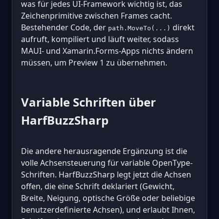
was für jedes UI-Framework wichtig ist, das
Zeichenprimitive zwischen Frames cacht.
Bestehender Code, der
direkt
path.MoveTo(...)
aufruft, kompiliert und läuft weiter, sodass
MAUI- und Xamarin.Forms-Apps nichts ändern
müssen, um Preview 1 zu übernehmen.
Variable Schriften über
HarfBuzzSharp
Die andere herausragende Ergänzung ist die
volle Achsensteuerung für variable OpenType-
Schriften. HarfBuzzSharp legt jetzt die Achsen
offen, die eine Schrift deklariert (Gewicht,
Breite, Neigung, optische Größe oder beliebige
benutzerdefinierte Achsen), und erlaubt Ihnen,