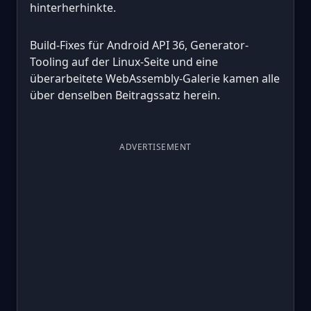
hinterherhinkte.
Build-Fixes für Android API 36, Generator-
Tooling auf der Linux-Seite und eine
überarbeitete WebAssembly-Galerie kamen alle
über denselben Beitragssatz herein.
ADVERTISEMENT