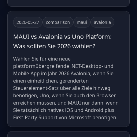
2026-05-27
comparison
maui
avalonia
MAUI vs Avalonia vs Uno Platform:
Was sollten Sie 2026 wählen?
Wählen Sie für eine neue
plattformübergreifende .NET-Desktop- und
Mobile-App im Jahr 2026 Avalonia, wenn Sie
einen einheitlichen, gerenderten
Steuerelement-Satz über alle Ziele hinweg
benötigen, Uno, wenn Sie auch den Browser
erreichen müssen, und MAUI nur dann, wenn
Sie tatsächlich natives iOS und Android plus
First-Party-Support von Microsoft benötigen.