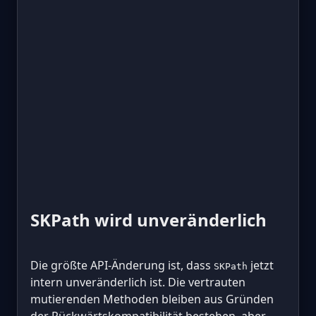
SKPath wird unveränderlich
Die größte API-Änderung ist, dass
jetzt
SKPath
intern unveränderlich ist. Die vertrauten
mutierenden Methoden bleiben aus Gründen
der Rückwärtskompatibilität bestehen, aber