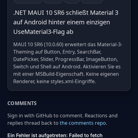
.NET MAUI 10 SR6 schließt Material 3
auf Android hinter einem einzigen
UseMaterial3-Flag ab
MAUI 10 SR6 (10.0.60) erweitert das Material-3-
Theming auf Button, Entry, SearchBar,
DatePicker, Slider, ProgressBar, ImageButton,
Switch und Shell auf Android. Aktivieren Sie es
mit einer MSBuild-Eigenschaft. Keine eigenen
Renderer, keine styles.xml-Eingriffe.
COMMENTS
Sign in with GitHub to comment. Reactions and
replies thread back to
the comments repo
.