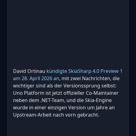
David Ortinau
kündigte SkiaSharp 4.0 Preview 1
am 28. April 2026 an
, mit zwei Nachrichten, die
wichtiger sind als der Versionssprung selbst:
Uno Platform ist jetzt offizieller Co-Maintainer
neben dem .NET-Team, und die Skia-Engine
wurde in einer einzigen Version um Jahre an
Upstream-Arbeit nach vorn gebracht.