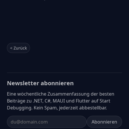
< Zurück
Newsletter abonnieren
Eine wöchentliche Zusammenfassung der besten
Beiträge zu .NET, C#, MAUI und Flutter auf Start
Debugging. Kein Spam, jederzeit abbestellbar.
Abonnieren
Email address