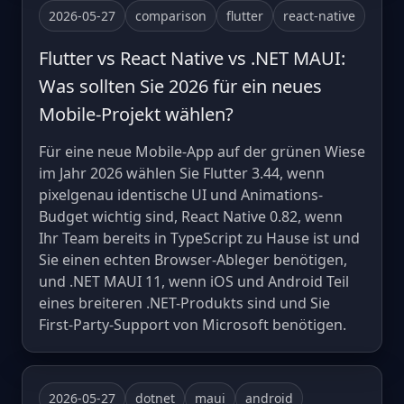
2026-05-27
comparison
flutter
react-native
Flutter vs React Native vs .NET MAUI:
Was sollten Sie 2026 für ein neues
Mobile-Projekt wählen?
Für eine neue Mobile-App auf der grünen Wiese
im Jahr 2026 wählen Sie Flutter 3.44, wenn
pixelgenau identische UI und Animations-
Budget wichtig sind, React Native 0.82, wenn
Ihr Team bereits in TypeScript zu Hause ist und
Sie einen echten Browser-Ableger benötigen,
und .NET MAUI 11, wenn iOS und Android Teil
eines breiteren .NET-Produkts sind und Sie
First-Party-Support von Microsoft benötigen.
2026-05-27
dotnet
maui
android