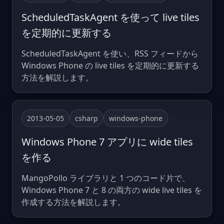
ScheduledTaskAgent を使って live tiles
を定期的に更新する
ScheduledTaskAgent を使い、RSS フィードから
Windows Phone の live tiles を定期的に更新する
方法を解説します。
2013-05-05
csharp
windows-phone
Windows Phone 7 アプリに wide tiles
を作る
MangoPollo ライブラリと 1 つのコード片で、
Windows Phone 7 と 8 の両方の wide live tiles を
作成する方法を解説します。