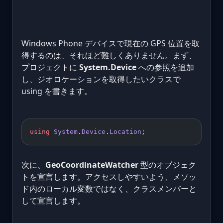
Windows Phone デバイスで現在の GPS 位置を取
得するのは、それほど難しくありません。まず、
プロジェクトに
System.Device
への参照を追加
し、ジオロケーションを取得したいクラスで
using を書きます。
using
 System
.
Device
.
Location
;
次に、
GeoCoordinateWatcher
型のオブジェク
トを宣言します。アクセスしやすいよう、メソッ
ド内のローカル変数ではなく、クラスメンバーと
して宣言します。