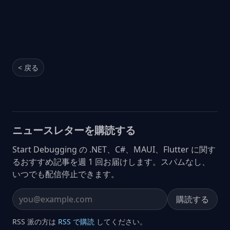
< 戻る
ニュースレターを購読する
Start Debugging の .NET、C#、MAUI、Flutter に関す
るおすすめ記事を週 1 回お届けします。スパムなし、
いつでも配信停止できます。
購読する
Email address
RSS 派の方は
RSS で購読
してください。