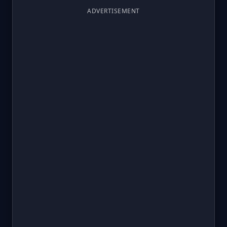
ADVERTISEMENT