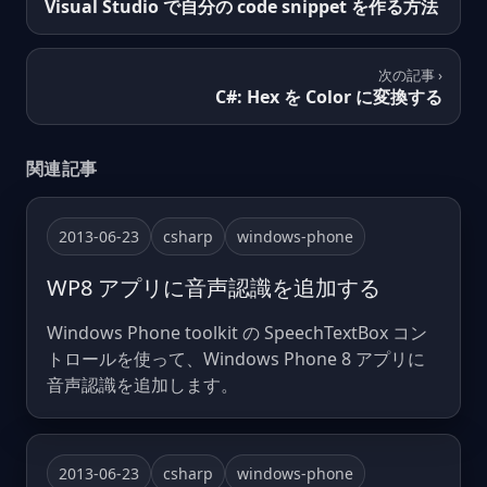
Visual Studio で自分の code snippet を作る方法
次の記事 ›
C#: Hex を Color に変換する
関連記事
2013-06-23
csharp
windows-phone
WP8 アプリに音声認識を追加する
Windows Phone toolkit の SpeechTextBox コン
トロールを使って、Windows Phone 8 アプリに
音声認識を追加します。
2013-06-23
csharp
windows-phone