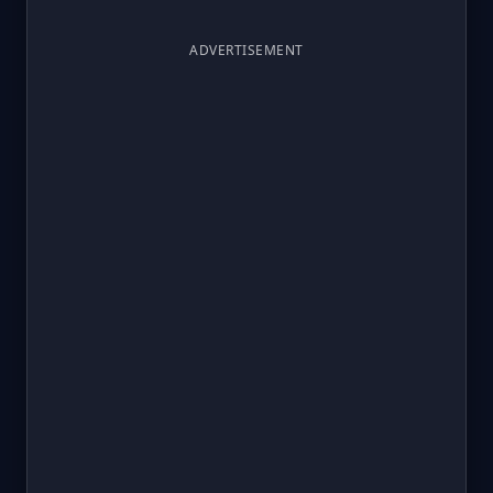
ADVERTISEMENT