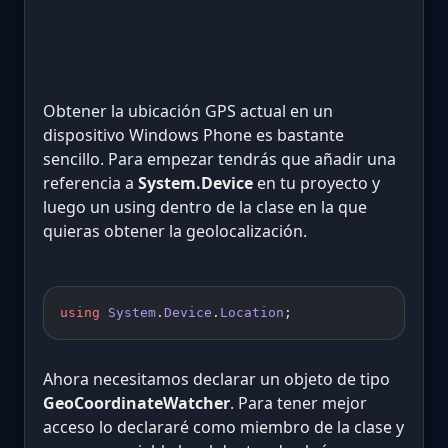
Obtener la ubicación GPS actual en un
dispositivo Windows Phone es bastante
sencillo. Para empezar tendrás que añadir una
referencia a
System.Device
en tu proyecto y
luego un using dentro de la clase en la que
quieras obtener la geolocalización.
using
 System
.
Device
.
Location
;
Ahora necesitamos declarar un objeto de tipo
GeoCoordinateWatcher
. Para tener mejor
acceso lo declararé como miembro de la clase y