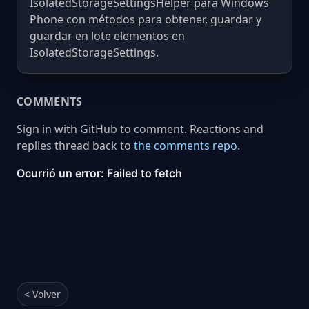
IsolatedStorageSettingsHelper para Windows
Phone con métodos para obtener, guardar y
guardar en lote elementos en
IsolatedStorageSettings.
COMMENTS
Sign in with GitHub to comment. Reactions and
replies thread back to
the comments repo
.
< Volver