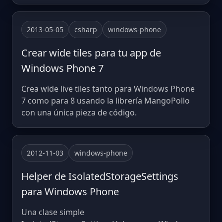
2013-05-05
csharp
windows-phone
Crear wide tiles para tu app de
Windows Phone 7
Crea wide live tiles tanto para Windows Phone
7 como para 8 usando la librería MangoPollo
con una única pieza de código.
2012-11-03
windows-phone
Helper de IsolatedStorageSettings
para Windows Phone
Una clase simple