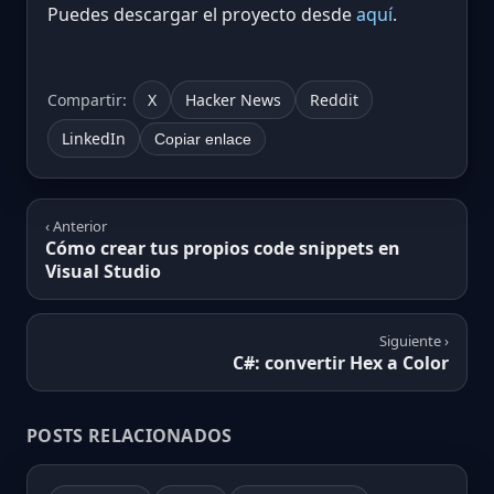
Puedes descargar el proyecto desde
aquí
.
Compartir:
X
Hacker News
Reddit
LinkedIn
Copiar enlace
‹ Anterior
Cómo crear tus propios code snippets en
Visual Studio
Siguiente ›
C#: convertir Hex a Color
POSTS RELACIONADOS