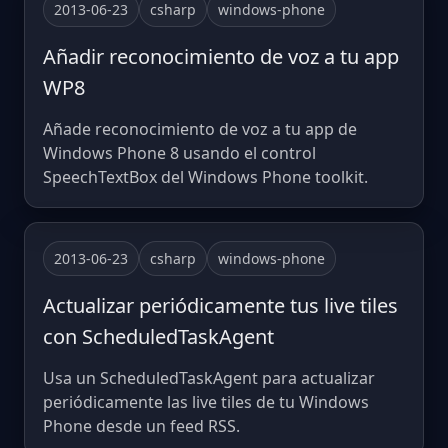
2013-06-23
csharp
windows-phone
Añadir reconocimiento de voz a tu app
WP8
Añade reconocimiento de voz a tu app de
Windows Phone 8 usando el control
SpeechTextBox del Windows Phone toolkit.
2013-06-23
csharp
windows-phone
Actualizar periódicamente tus live tiles
con ScheduledTaskAgent
Usa un ScheduledTaskAgent para actualizar
periódicamente las live tiles de tu Windows
Phone desde un feed RSS.