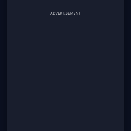
ADVERTISEMENT