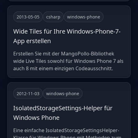
2013-05-05
csharp
windows-phone
Wide Tiles für Ihre Windows-Phone-7-
App erstellen
Erstellen Sie mit der MangoPollo-Bibliothek
wide Live Tiles sowohl für Windows Phone 7 als
auch 8 mit einem einzigen Codeausschnitt.
2012-11-03
windows-phone
IsolatedStorageSettings-Helper für
Windows Phone
Eine einfache IsolatedStorageSettingsHelper-
Klasse für Windows Phone mit Methoden zum