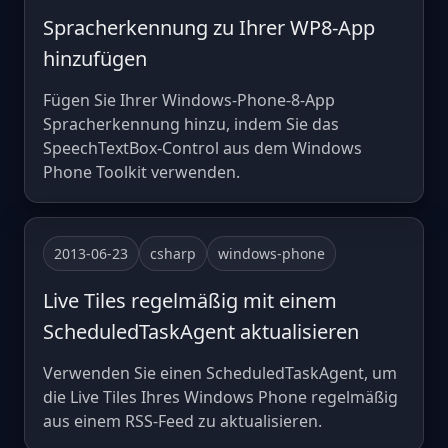
Spracherkennung zu Ihrer WP8-App
hinzufügen
Fügen Sie Ihrer Windows-Phone-8-App
Spracherkennung hinzu, indem Sie das
SpeechTextBox-Control aus dem Windows
Phone Toolkit verwenden.
2013-06-23
csharp
windows-phone
Live Tiles regelmäßig mit einem
ScheduledTaskAgent aktualisieren
Verwenden Sie einen ScheduledTaskAgent, um
die Live Tiles Ihres Windows Phone regelmäßig
aus einem RSS-Feed zu aktualisieren.