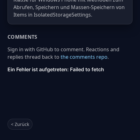
Abrufen, Speichern und Massen-Speichern von
Items in IsolatedStorageSettings.
COMMENTS
Sign in with GitHub to comment. Reactions and
replies thread back to
the comments repo
.
< Zurück