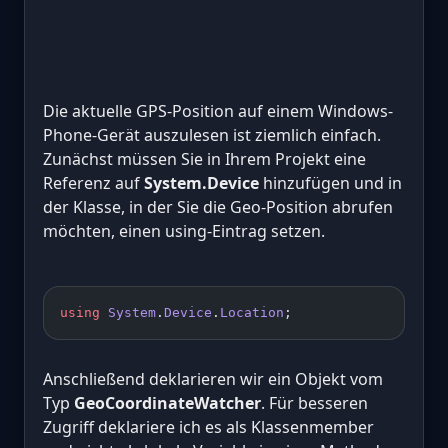
Die aktuelle GPS-Position auf einem Windows-
Phone-Gerät auszulesen ist ziemlich einfach.
Zunächst müssen Sie in Ihrem Projekt eine
Referenz auf
System.Device
hinzufügen und in
der Klasse, in der Sie die Geo-Position abrufen
möchten, einen using-Eintrag setzen.
using
 System
.
Device
.
Location
;
Anschließend deklarieren wir ein Objekt vom
Typ
GeoCoordinateWatcher
. Für besseren
Zugriff deklariere ich es als Klassenmember