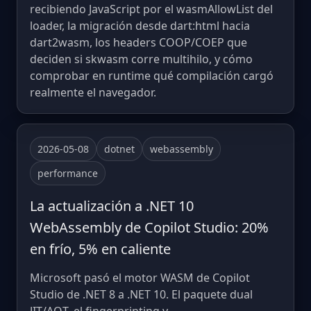
recibiendo JavaScript por el wasmAllowList del
loader, la migración desde dart:html hacia
dart2wasm, los headers COOP/COEP que
deciden si skwasm corre multihilo, y cómo
comprobar en runtime qué compilación cargó
realmente el navegador.
2026-05-08
dotnet
webassembly
performance
La actualización a .NET 10
WebAssembly de Copilot Studio: 20%
en frío, 5% en caliente
Microsoft pasó el motor WASM de Copilot
Studio de .NET 8 a .NET 10. El paquete dual