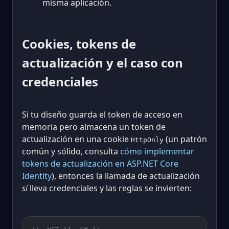
misma aplicación.
Cookies, tokens de
actualización y el caso con
credenciales
Si tu diseño guarda el token de acceso en
memoria pero almacena un token de
actualización en una cookie
(un patrón
HttpOnly
común y sólido, consulta
cómo implementar
tokens de actualización en ASP.NET Core
Identity
), entonces la llamada de actualización
sí
lleva credenciales y las reglas se invierten: