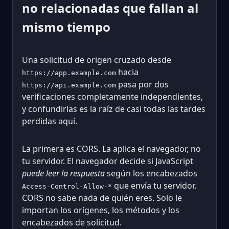
no relacionadas que fallan al
mismo tiempo
Una solicitud de origen cruzado desde
hacia
https://app.example.com
pasa por dos
https://api.example.com
verificaciones completamente independientes,
y confundirlas es la raíz de casi todas las tardes
perdidas aquí.
La primera es CORS. La aplica el navegador, no
tu servidor. El navegador decide si JavaScript
puede leer la respuesta
según los encabezados
que envía tu servidor.
Access-Control-Allow-*
CORS no sabe nada de quién eres. Solo le
importan los orígenes, los métodos y los
encabezados de solicitud.