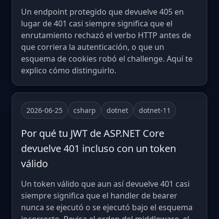
Un endpoint protegido que devuelve 405 en
lugar de 401 casi siempre significa que el
enrutamiento rechazó el verbo HTTP antes de
que corriera la autenticación, o que un
esquema de cookies robó el challenge. Aquí te
explico cómo distinguirlo.
2026-06-25
csharp
dotnet
dotnet-11
Por qué tu JWT de ASP.NET Core
devuelve 401 incluso con un token
válido
Un token válido que aun así devuelve 401 casi
siempre significa que el handler de bearer
nunca se ejecutó o se ejecutó bajo el esquema