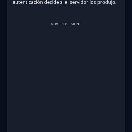
autenticación decide si el servidor los produjo.
ADVERTISEMENT