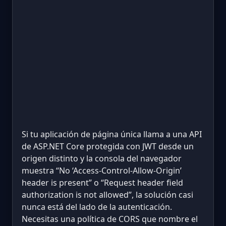
Si tu aplicación de página única llama a una API
de ASP.NET Core protegida con JWT desde un
origen distinto y la consola del navegador
muestra “No ‘Access-Control-Allow-Origin’
header is present” o “Request header field
authorization is not allowed”, la solución casi
nunca está del lado de la autenticación.
Necesitas una política de CORS que nombre el