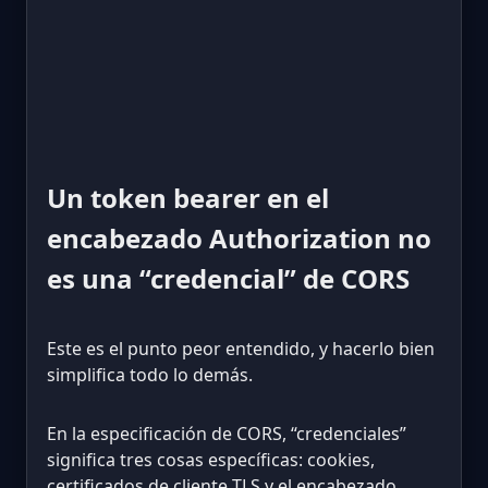
Un token bearer en el
encabezado Authorization no
es una “credencial” de CORS
Este es el punto peor entendido, y hacerlo bien
simplifica todo lo demás.
En la especificación de CORS, “credenciales”
significa tres cosas específicas: cookies,
certificados de cliente TLS y el encabezado