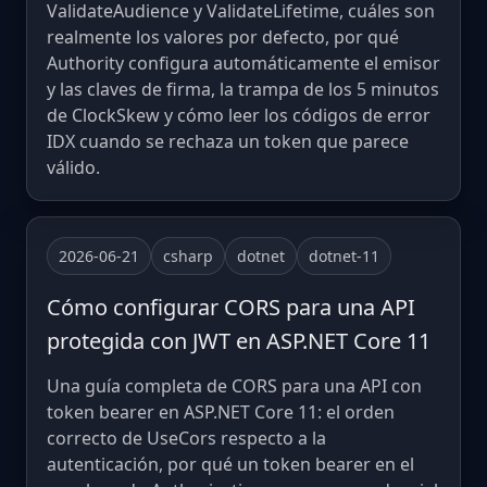
ValidateAudience y ValidateLifetime, cuáles son
realmente los valores por defecto, por qué
Authority configura automáticamente el emisor
y las claves de firma, la trampa de los 5 minutos
de ClockSkew y cómo leer los códigos de error
IDX cuando se rechaza un token que parece
válido.
2026-06-21
csharp
dotnet
dotnet-11
Cómo configurar CORS para una API
protegida con JWT en ASP.NET Core 11
Una guía completa de CORS para una API con
token bearer en ASP.NET Core 11: el orden
correcto de UseCors respecto a la
autenticación, por qué un token bearer en el