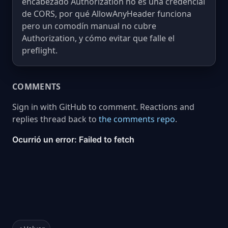
encabezado Authorization no es una credencial
de CORS, por qué AllowAnyHeader funciona
pero un comodín manual no cubre
Authorization, y cómo evitar que falle el
preflight.
COMMENTS
Sign in with GitHub to comment. Reactions and
replies thread back to
the comments repo
.