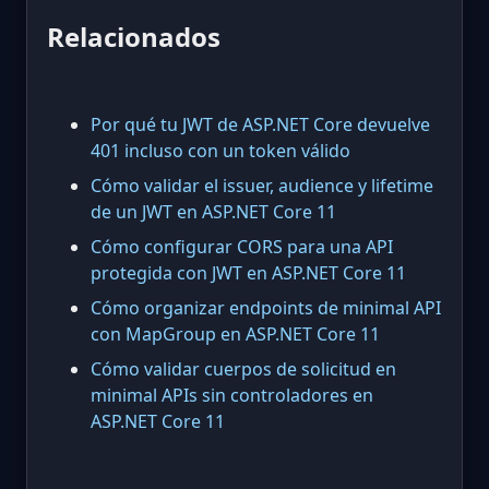
Relacionados
Por qué tu JWT de ASP.NET Core devuelve
401 incluso con un token válido
Cómo validar el issuer, audience y lifetime
de un JWT en ASP.NET Core 11
Cómo configurar CORS para una API
protegida con JWT en ASP.NET Core 11
Cómo organizar endpoints de minimal API
con MapGroup en ASP.NET Core 11
Cómo validar cuerpos de solicitud en
minimal APIs sin controladores en
ASP.NET Core 11