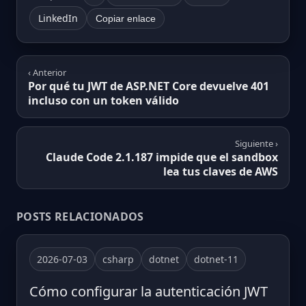
LinkedIn
Copiar enlace
‹ Anterior
Por qué tu JWT de ASP.NET Core devuelve 401
incluso con un token válido
Siguiente ›
Claude Code 2.1.187 impide que el sandbox
lea tus claves de AWS
POSTS RELACIONADOS
2026-07-03
csharp
dotnet
dotnet-11
Cómo configurar la autenticación JWT