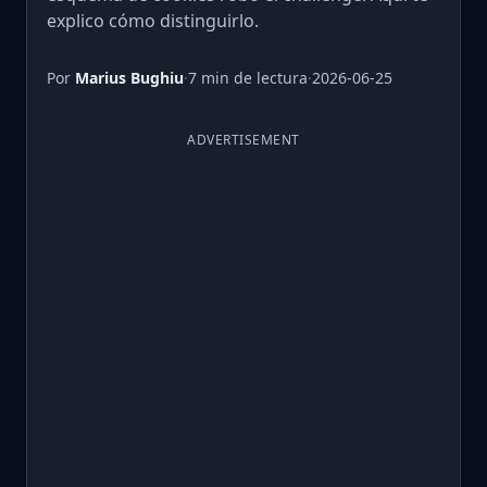
explico cómo distinguirlo.
Por
Marius Bughiu
·
7 min de lectura
·
2026-06-25
ADVERTISEMENT