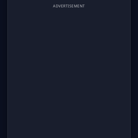
ADVERTISEMENT