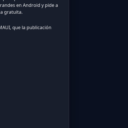
randes en Android y pide a
a gratuita.
AUI, que la publicación