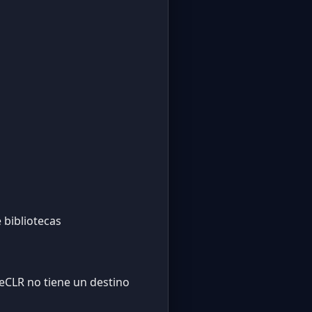
 bibliotecas
CLR no tiene un destino