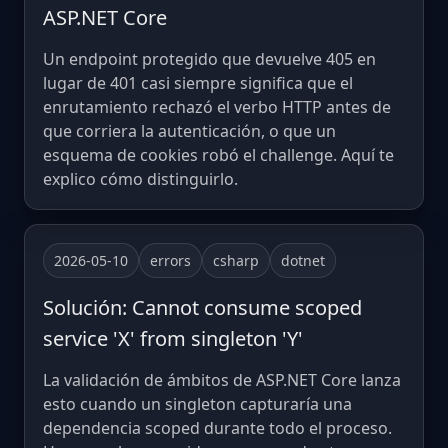
ASP.NET Core
Un endpoint protegido que devuelve 405 en
lugar de 401 casi siempre significa que el
enrutamiento rechazó el verbo HTTP antes de
que corriera la autenticación, o que un
esquema de cookies robó el challenge. Aquí te
explico cómo distinguirlo.
2026-05-10
errors
csharp
dotnet
Solución: Cannot consume scoped
service 'X' from singleton 'Y'
La validación de ámbitos de ASP.NET Core lanza
esto cuando un singleton capturaría una
dependencia scoped durante todo el proceso.