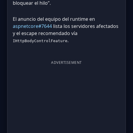
bloquear el hilo”.
El anuncio del equipo del runtime en
aspnetcore#7644
lista los servidores afectados
y el escape recomendado vía
.
IHttpBodyControlFeature
ADVERTISEMENT