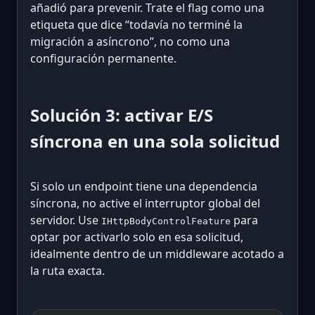
añadió para prevenir. Trate el flag como una
etiqueta que dice “todavía no terminé la
migración a asíncrono”, no como una
configuración permanente.
Solución 3: activar E/S
síncrona en una sola solicitud
Si solo un endpoint tiene una dependencia
síncrona, no active el interruptor global del
servidor. Use
para
IHttpBodyControlFeature
optar por activarlo solo en esa solicitud,
idealmente dentro de un middleware acotado a
la ruta exacta.