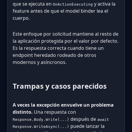
que se ejecuta en
y activa la
OnActionExecuting
feature antes de que el model binder lea el
cuerpo.
Este enfoque por solicitud mantiene al resto de
la aplicación protegida por el valor por defecto.
Es la respuesta correcta cuando tiene un
endpoint heredado rodeado de otros
modernos y asíncronos.
Trampas y casos parecidos
A veces la excepción envuelve un problema
distinto.
Una respuesta con
después de
Response.Body.Write(...)
await
puede lanzar la
Response.WriteAsync(...)