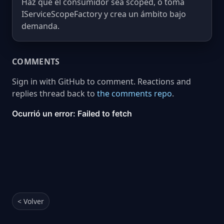
Haz que el consumidor sea scoped, o toma
IServiceScopeFactory y crea un ámbito bajo
demanda.
COMMENTS
Sign in with GitHub to comment. Reactions and
replies thread back to
the comments repo
.
< Volver