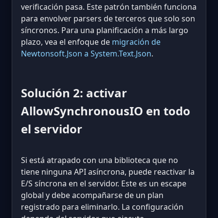
verificación pasa. Este patrón también funciona
para envolver parsers de terceros que solo son
síncronos. Para una planificación a más largo
plazo, vea el enfoque de
migración de
Newtonsoft.Json a System.Text.Json
.
Solución 2: activar
AllowSynchronousIO en todo
el servidor
Si está atrapado con una biblioteca que no
tiene ninguna API asíncrona, puede reactivar la
E/S síncrona en el servidor. Este es un escape
global y debe acompañarse de un plan
registrado para eliminarlo. La configuración