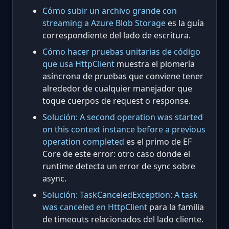
Cómo subir un archivo grande con
streaming a Azure Blob Storage
es la guía
correspondiente del lado de escritura.
Cómo hacer pruebas unitarias de código
que usa HttpClient
muestra el plomería
asíncrona de pruebas que conviene tener
alrededor de cualquier manejador que
toque cuerpos de request o response.
Solución: A second operation was started
on this context instance before a previous
operation completed
es el primo de EF
Core de este error: otro caso donde el
runtime detecta un error de sync sobre
async.
Solución: TaskCanceledException: A task
was canceled en HttpClient
para la familia
de timeouts relacionados del lado cliente.