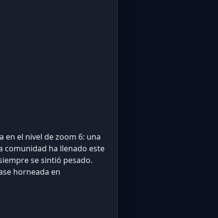
 en el nivel de zoom 6: una
a comunidad ha llenado este
siempre se sintió pesado.
lase horneada en