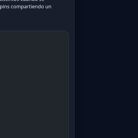
 pins compartiendo un