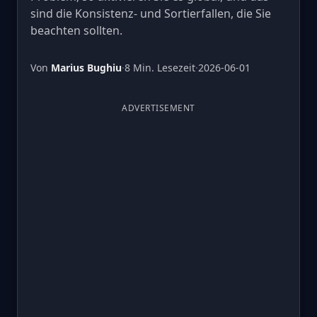
sind die Konsistenz- und Sortierfallen, die Sie
beachten sollten.
Von
Marius Bughiu
·
8 Min. Lesezeit
·
2026-06-01
ADVERTISEMENT