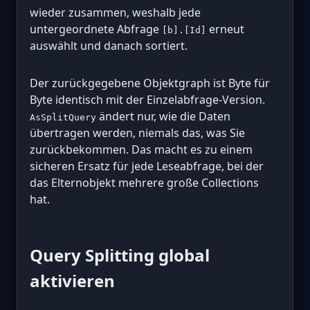
wieder zusammen, weshalb jede
untergeordnete Abfrage
erneut
[b].[Id]
auswählt und danach sortiert.
Der zurückgegebene Objektgraph ist Byte für
Byte identisch mit der Einzelabfrage-Version.
ändert nur, wie die Daten
AsSplitQuery
übertragen werden, niemals das, was Sie
zurückbekommen. Das macht es zu einem
sicheren Ersatz für jede Leseabfrage, bei der
das Elternobjekt mehrere große Collections
hat.
Query Splitting global
aktivieren