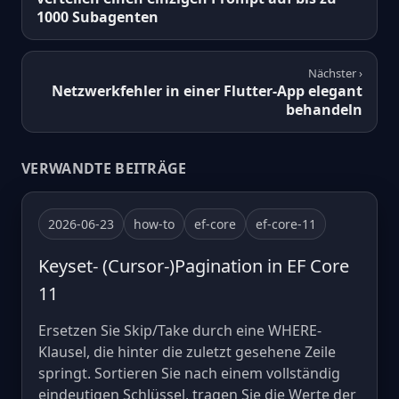
1000 Subagenten
Nächster ›
Netzwerkfehler in einer Flutter-App elegant
behandeln
VERWANDTE BEITRÄGE
2026-06-23
how-to
ef-core
ef-core-11
Keyset- (Cursor-)Pagination in EF Core
11
Ersetzen Sie Skip/Take durch eine WHERE-
Klausel, die hinter die zuletzt gesehene Zeile
springt. Sortieren Sie nach einem vollständig
eindeutigen Schlüssel, tragen Sie die Werte der