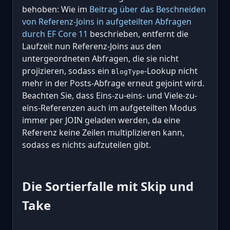
behoben: Wie im
Beitrag über das Beschneiden
von Referenz-Joins in aufgeteilten Abfragen
durch EF Core 11
beschrieben, entfernt die
Laufzeit nun Referenz-Joins aus den
untergeordneten Abfragen, die sie nicht
projizieren, sodass ein
-Lookup nicht
BlogType
mehr in der Posts-Abfrage erneut gejoint wird.
Beachten Sie, dass Eins-zu-eins- und Viele-zu-
eins-Referenzen auch im aufgeteilten Modus
immer per JOIN geladen werden, da eine
Referenz keine Zeilen multiplizieren kann,
sodass es nichts aufzuteilen gibt.
Die Sortierfalle mit Skip und
Take