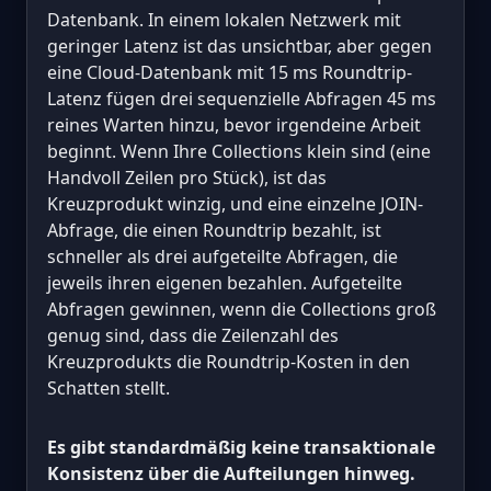
Datenbank. In einem lokalen Netzwerk mit
geringer Latenz ist das unsichtbar, aber gegen
eine Cloud-Datenbank mit 15 ms Roundtrip-
Latenz fügen drei sequenzielle Abfragen 45 ms
reines Warten hinzu, bevor irgendeine Arbeit
beginnt. Wenn Ihre Collections klein sind (eine
Handvoll Zeilen pro Stück), ist das
Kreuzprodukt winzig, und eine einzelne JOIN-
Abfrage, die einen Roundtrip bezahlt, ist
schneller als drei aufgeteilte Abfragen, die
jeweils ihren eigenen bezahlen. Aufgeteilte
Abfragen gewinnen, wenn die Collections groß
genug sind, dass die Zeilenzahl des
Kreuzprodukts die Roundtrip-Kosten in den
Schatten stellt.
Es gibt standardmäßig keine transaktionale
Konsistenz über die Aufteilungen hinweg.