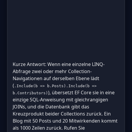
Kurze Antwort: Wenn eine einzelne LINQ-
Abfrage zwei oder mehr Collection-
Navigationen auf derselben Ebene lädt
(
.Include(b => b.Posts).Include(b =>
), übersetzt EF Core sie in eine
b.Contributors)
einzige SQL-Anweisung mit gleichrangigen
JOINs, und die Datenbank gibt das
Kreuzprodukt beider Collections zurück. Ein
Blog mit 50 Posts und 20 Mitwirkenden kommt
als 1000 Zeilen zurück. Rufen Sie