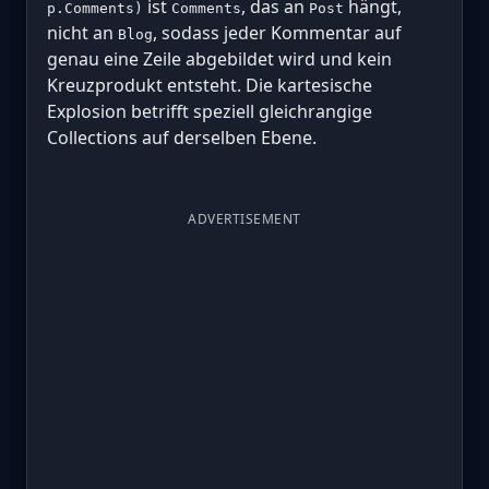
ist
, das an
hängt,
p.Comments)
Comments
Post
nicht an
, sodass jeder Kommentar auf
Blog
genau eine Zeile abgebildet wird und kein
Kreuzprodukt entsteht. Die kartesische
Explosion betrifft speziell gleichrangige
Collections auf derselben Ebene.
ADVERTISEMENT