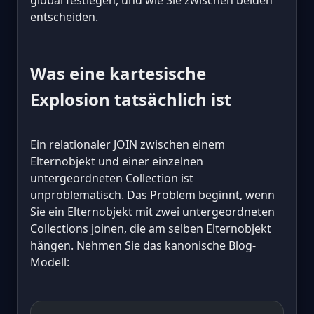
global festlegen, und wie Sie zwischen beiden
entscheiden.
Was eine kartesische
Explosion tatsächlich ist
Ein relationaler JOIN zwischen einem
Elternobjekt und einer einzelnen
untergeordneten Collection ist
unproblematisch. Das Problem beginnt, wenn
Sie ein Elternobjekt mit zwei untergeordneten
Collections joinen, die am selben Elternobjekt
hängen. Nehmen Sie das kanonische Blog-
Modell: