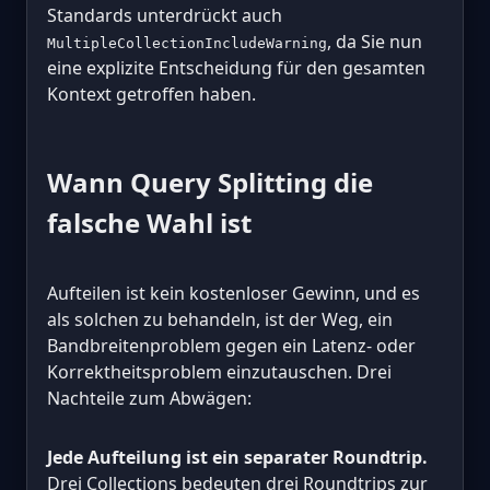
Standards unterdrückt auch
, da Sie nun
MultipleCollectionIncludeWarning
eine explizite Entscheidung für den gesamten
Kontext getroffen haben.
Wann Query Splitting die
falsche Wahl ist
Aufteilen ist kein kostenloser Gewinn, und es
als solchen zu behandeln, ist der Weg, ein
Bandbreitenproblem gegen ein Latenz- oder
Korrektheitsproblem einzutauschen. Drei
Nachteile zum Abwägen:
Jede Aufteilung ist ein separater Roundtrip.
Drei Collections bedeuten drei Roundtrips zur