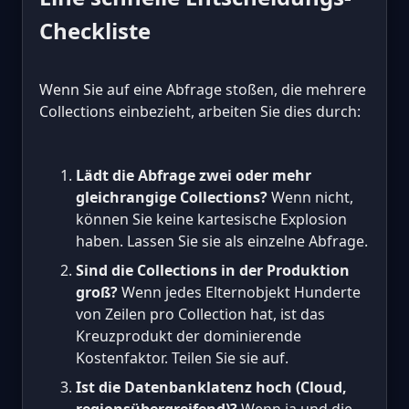
Checkliste
Wenn Sie auf eine Abfrage stoßen, die mehrere
Collections einbezieht, arbeiten Sie dies durch:
Lädt die Abfrage zwei oder mehr
gleichrangige Collections?
Wenn nicht,
können Sie keine kartesische Explosion
haben. Lassen Sie sie als einzelne Abfrage.
Sind die Collections in der Produktion
groß?
Wenn jedes Elternobjekt Hunderte
von Zeilen pro Collection hat, ist das
Kreuzprodukt der dominierende
Kostenfaktor. Teilen Sie sie auf.
Ist die Datenbanklatenz hoch (Cloud,
regionsübergreifend)?
Wenn ja und die