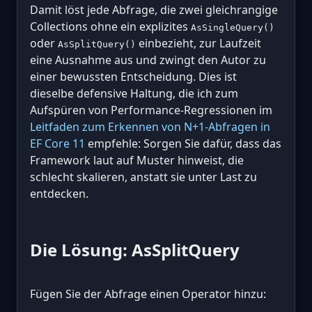
Damit löst jede Abfrage, die zwei gleichrangige
Collections ohne ein explizites
AsSingleQuery()
oder
einbezieht, zur Laufzeit
AsSplitQuery()
eine Ausnahme aus und zwingt den Autor zu
einer bewussten Entscheidung. Dies ist
dieselbe defensive Haltung, die ich zum
Aufspüren von Performance-Regressionen im
Leitfaden zum Erkennen von N+1-Abfragen in
EF Core 11
empfehle: Sorgen Sie dafür, dass das
Framework laut auf Muster hinweist, die
schlecht skalieren, anstatt sie unter Last zu
entdecken.
Die Lösung: AsSplitQuery
Fügen Sie der Abfrage einen Operator hinzu: