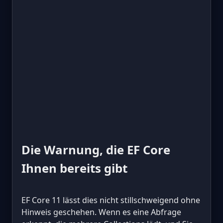
Die Warnung, die EF Core
Ihnen bereits gibt
EF Core 11 lässt dies nicht stillschweigend ohne
Hinweis geschehen. Wenn es eine Abfrage