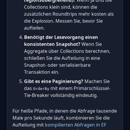
Collections klein sind, können die
zusätzlichen Roundtrips mehr kosten als
die Explosion. Messen Sie, bevor Sie
aufteilen.
Benötigt der Lesevorgang einen
konsistenten Snapshot?
Wenn Sie
Aggregate über Collections berechnen,
schließen Sie die Aufteilung in eine
Snapshot- oder serialisierbare
Transaktion ein.
Gibt es eine Paginierung?
Machen Sie
das
mit einem Primärschlüssel-
OrderBy
Tie-Breaker vollständig eindeutig.
Für heiße Pfade, in denen die Abfrage tausende
Male pro Sekunde läuft, kombinieren Sie die
Aufteilung mit
kompilierten Abfragen in EF