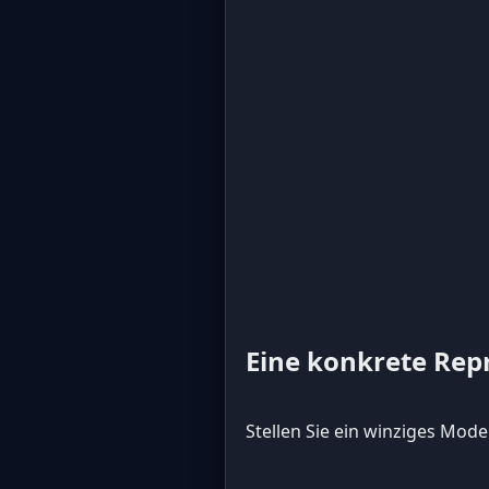
Eine konkrete Rep
Stellen Sie ein winziges Mode