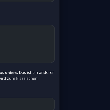
us
. Das ist ein anderer
Orders
 wird zum klassischen