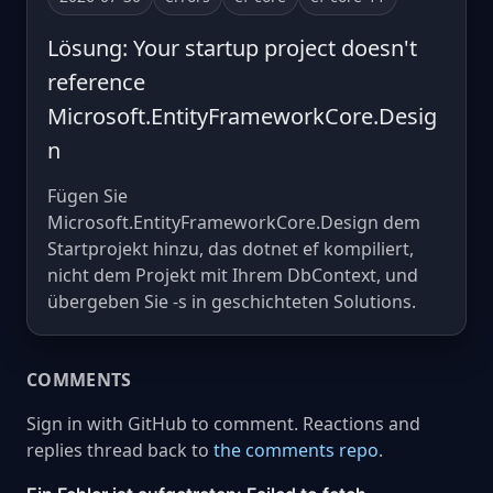
Lösung: Your startup project doesn't
reference
Microsoft.EntityFrameworkCore.Desig
n
Fügen Sie
Microsoft.EntityFrameworkCore.Design dem
Startprojekt hinzu, das dotnet ef kompiliert,
nicht dem Projekt mit Ihrem DbContext, und
übergeben Sie -s in geschichteten Solutions.
COMMENTS
Sign in with GitHub to comment. Reactions and
replies thread back to
the comments repo
.