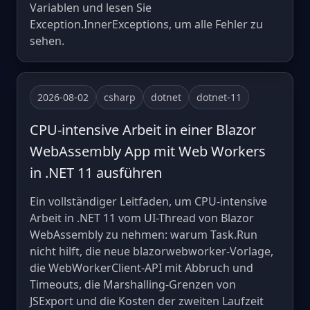
Variablen und lesen Sie
Exception.InnerExceptions, um alle Fehler zu
sehen.
2026-08-02
csharp
dotnet
dotnet-11
CPU-intensive Arbeit in einer Blazor
WebAssembly App mit Web Workers
in .NET 11 ausführen
Ein vollständiger Leitfaden, um CPU-intensive
Arbeit in .NET 11 vom UI-Thread von Blazor
WebAssembly zu nehmen: warum Task.Run
nicht hilft, die neue blazorwebworker-Vorlage,
die WebWorkerClient-API mit Abbruch und
Timeouts, die Marshalling-Grenzen von
JSExport und die Kosten der zweiten Laufzeit