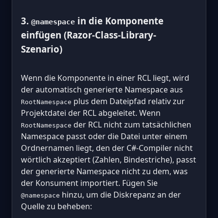
3.
in die Komponente
@namespace
einfügen (Razor-Class-Library-
Szenario)
Wenn die Komponente in einer RCL liegt, wird
der automatisch generierte Namespace aus
plus dem Dateipfad relativ zur
RootNamespace
Projektdatei der RCL abgeleitet. Wenn
der RCL nicht zum tatsächlichen
RootNamespace
Namespace passt oder die Datei unter einem
Ordnernamen liegt, den der C#-Compiler nicht
wörtlich akzeptiert (Zahlen, Bindestriche), passt
der generierte Namespace nicht zu dem, was
der Konsument importiert. Fügen Sie
hinzu, um die Diskrepanz an der
@namespace
Quelle zu beheben: