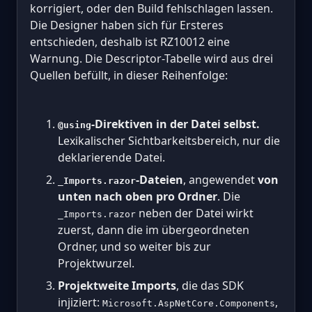
korrigiert, oder den Build fehlschlagen lassen.
Die Designer haben sich für Ersteres
entschieden, deshalb ist RZ10012 eine
Warnung. Die Descriptor-Tabelle wird aus drei
Quellen befüllt, in dieser Reihenfolge:
-Direktiven in der Datei selbst.
@using
Lexikalischer Sichtbarkeitsbereich, nur die
deklarierende Datei.
-Dateien
, angewendet
von
_Imports.razor
unten nach oben pro Ordner
. Die
neben der Datei wirkt
_Imports.razor
zuerst, dann die im übergeordneten
Ordner, und so weiter bis zur
Projektwurzel.
Projektweite Imports
, die das SDK
injiziert:
,
Microsoft.AspNetCore.Components