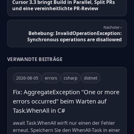
Cursor 3.3 bringt Build in Parallel, Split PRs
und eine vereinheitlichte PR-Review
Nächster ›
Behebung: InvalidOperationException:
Synchronous operations are disallowed
VERWANDTE BEITRÄGE
2026-08-05
errors
csharp
dotnet
Fix: AggregateException "One or more
errors occurred" beim Warten auf
Task.WhenAll in C#
await Task.WhenAll wirft nur einen der Fehler
erneut. Speichern Sie den WhenAll-Task in einer