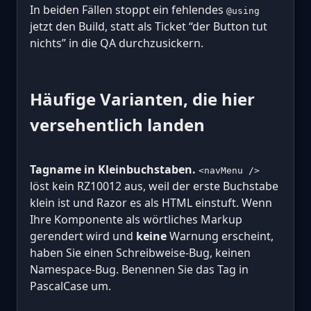
In beiden Fällen stoppt ein fehlendes
@using
jetzt den Build, statt als Ticket “der Button tut
nichts” in die QA durchzusickern.
Häufige Varianten, die hier
versehentlich landen
Tagname in Kleinbuchstaben.
<navMenu />
löst kein RZ10012 aus, weil der erste Buchstabe
klein ist und Razor es als HTML einstuft. Wenn
Ihre Komponente als wörtliches Markup
gerendert wird und
keine
Warnung erscheint,
haben Sie einen Schreibweise-Bug, keinen
Namespace-Bug. Benennen Sie das Tag in
PascalCase um.