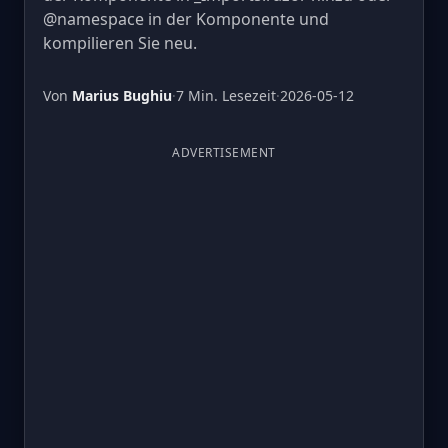
@namespace in der Komponente und
kompilieren Sie neu.
Von
Marius Bughiu
·
7 Min. Lesezeit
·
2026-05-12
ADVERTISEMENT