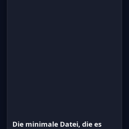
Die minimale Datei, die es