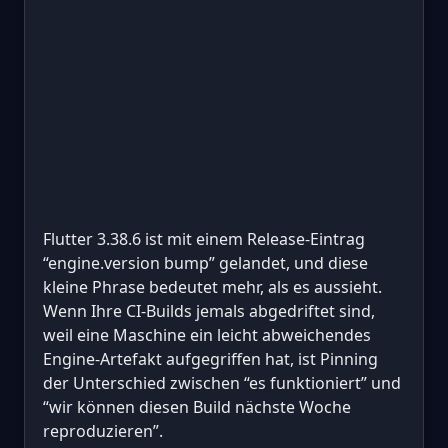
Flutter 3.38.6 ist mit einem Release-Eintrag
“engine.version bump” gelandet, und diese
kleine Phrase bedeutet mehr, als es aussieht.
Wenn Ihre CI-Builds jemals abgedriftet sind,
weil eine Maschine ein leicht abweichendes
Engine-Artefakt aufgegriffen hat, ist Pinning
der Unterschied zwischen “es funktioniert” und
“wir können diesen Build nächste Woche
reproduzieren”.