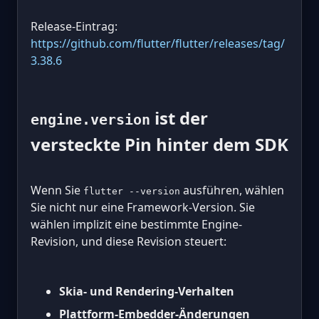
Release-Eintrag:
https://github.com/flutter/flutter/releases/tag/
3.38.6
ist der
engine.version
versteckte Pin hinter dem SDK
Wenn Sie
ausführen, wählen
flutter --version
Sie nicht nur eine Framework-Version. Sie
wählen implizit eine bestimmte Engine-
Revision, und diese Revision steuert:
Skia- und Rendering-Verhalten
Plattform-Embedder-Änderungen