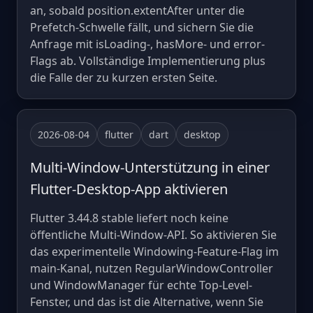
an, sobald position.extentAfter unter die
Prefetch-Schwelle fällt, und sichern Sie die
Anfrage mit isLoading-, hasMore- und error-
Flags ab. Vollständige Implementierung plus
die Falle der zu kurzen ersten Seite.
2026-08-04
flutter
dart
desktop
Multi-Window-Unterstützung in einer
Flutter-Desktop-App aktivieren
Flutter 3.44.8 stable liefert noch keine
öffentliche Multi-Window-API. So aktivieren Sie
das experimentelle Windowing-Feature-Flag im
main-Kanal, nutzen RegularWindowController
und WindowManager für echte Top-Level-
Fenster, und das ist die Alternative, wenn Sie