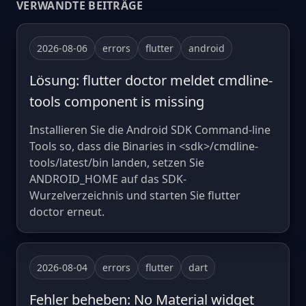
VERWANDTE BEITRÄGE
2026-08-06
errors
flutter
android
Lösung: flutter doctor meldet cmdline-
tools component is missing
Installieren Sie die Android SDK Command-line
Tools so, dass die Binaries in <sdk>/cmdline-
tools/latest/bin landen, setzen Sie
ANDROID_HOME auf das SDK-
Wurzelverzeichnis und starten Sie flutter
doctor erneut.
2026-08-04
errors
flutter
dart
Fehler beheben: No Material widget