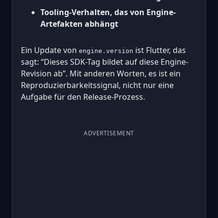
Tooling-Verhalten, das von Engine-
Artefakten abhängt
Ein Update von
ist Flutter, das
engine.version
sagt: “Dieses SDK-Tag bildet auf diese Engine-
Revision ab”. Mit anderen Worten, es ist ein
Reproduzierbarkeitssignal, nicht nur eine
Aufgabe für den Release-Prozess.
ADVERTISEMENT