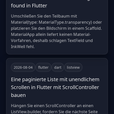
found in Flutter
Umschließen Sie den Teilbaum mit
Material(type: MaterialType.transparency) oder
platzieren Sie den Bildschirm in einem Scaffold.
MaterialApp allein liefert keinen Material-
Vorfahren, deshalb schlagen TextField und
InkWell fehl.
2026-08-04
flutter
dart
listview
Eine paginierte Liste mit unendlichem
Scrollen in Flutter mit ScrollController
bauen
Hängen Sie einen ScrollController an einen
ListView.builder, fordern Sie die nächste Seite