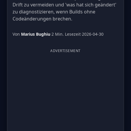
Drift zu vermeiden und 'was hat sich geändert'
zu diagnostizieren, wenn Builds ohne
Codeänderungen brechen.
Von
Marius Bughiu
·
2 Min. Lesezeit
·
2026-04-30
ADVERTISEMENT