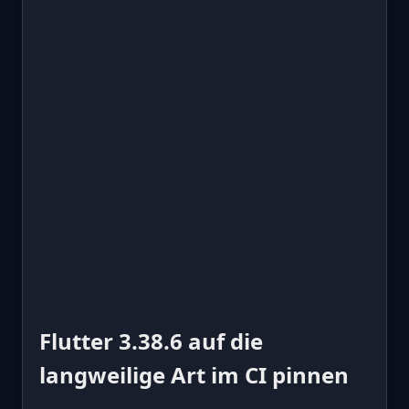
Flutter 3.38.6 auf die
langweilige Art im CI pinnen