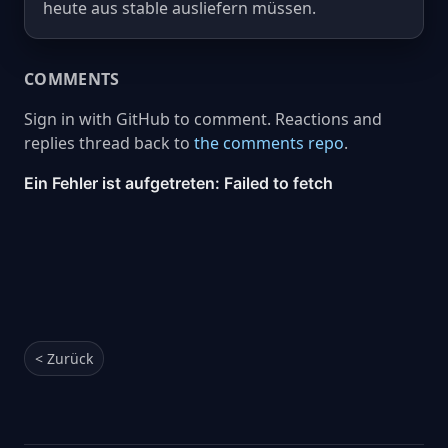
heute aus stable ausliefern müssen.
COMMENTS
Sign in with GitHub to comment. Reactions and
replies thread back to
the comments repo
.
< Zurück