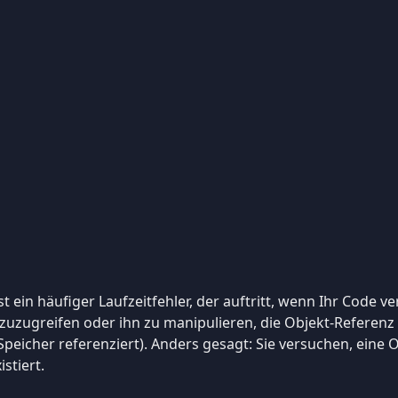
st ein häufiger Laufzeitfehler, der auftritt, wenn Ihr Code v
zuzugreifen oder ihn zu manipulieren, die Objekt-Referenz
 Speicher referenziert). Anders gesagt: Sie versuchen, eine
stiert.