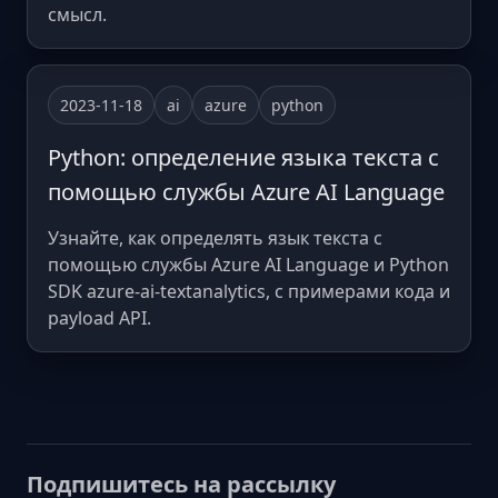
смысл.
2023-11-18
ai
azure
python
Python: определение языка текста с
помощью службы Azure AI Language
Узнайте, как определять язык текста с
помощью службы Azure AI Language и Python
SDK azure-ai-textanalytics, с примерами кода и
payload API.
Подпишитесь на рассылку