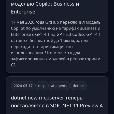
моделью Copilot Business и
Enterprise
17 мая 2026 года GitHub переключил модель
Copilot по умолчанию на тарифах Business и
Enterprise с GPT-4.1 на GPT-5.3-Codex. GPT-4.1
остаётся бесплатной до 1 июня, затем
переходит на тарификацию по
использованию. Что меняется для
зафиксированных моделей в репозитории и
CI.
2026-05-17
mcp
ai-agents
dotnet
dotnet new mcpserver теперь
поставляется в SDK .NET 11 Preview 4