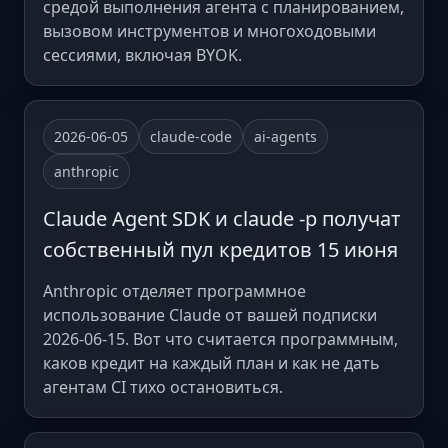
средой выполнения агента с планированием,
вызовом инструментов и многоходовыми
сессиями, включая BYOK.
2026-06-05
claude-code
ai-agents
anthropic
Claude Agent SDK и claude -p получат
собственный пул кредитов 15 июня
Anthropic отделяет программное
использование Claude от вашей подписки
2026-06-15. Вот что считается программным,
каков кредит на каждый план и как не дать
агентам CI тихо остановиться.