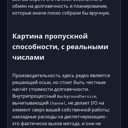
обмен на долговечность и планирование,
которые иначе плохо собрали бы вручную.
Картина пропускной
способности, с реальными
числами
Производительность здесь редко является
решающей осью, но стоит быть честным
насчёт стоимости долговечности.
Внутрипроцессный
,
BackgroundService
вычитывающий
, не делает I/O на
Channel
элемент сверх вашей собственной работы;
накладные расходы на диспетчеризацию -
это фактически вызов метода, и они не