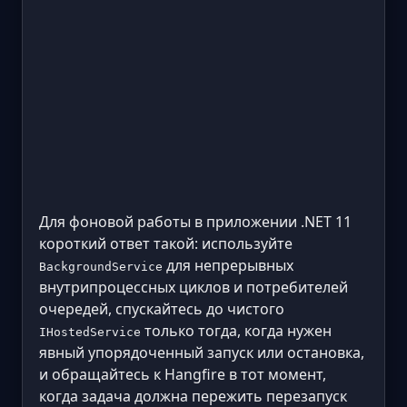
Для фоновой работы в приложении .NET 11
короткий ответ такой: используйте
для непрерывных
BackgroundService
внутрипроцессных циклов и потребителей
очередей, спускайтесь до чистого
только тогда, когда нужен
IHostedService
явный упорядоченный запуск или остановка,
и обращайтесь к Hangfire в тот момент,
когда задача должна пережить перезапуск