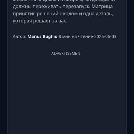
должны переживать перезапуск. Матрица
принятия решений с кодом и одна деталь,
которая решает за вас.
Автор:
Marius Bughiu
·
8 мин на чтение
·
2026-06-03
ADVERTISEMENT