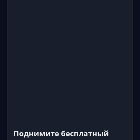
Поднимите бесплатный