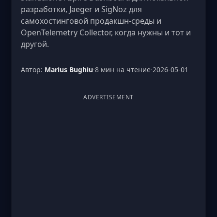
разработки, Jaeger и SigNoz для
самохостинговой продакшн-среды и
OpenTelemetry Collector, когда нужны и тот и
другой.
Автор:
Marius Bughiu
·
8 мин на чтение
·
2026-05-01
ADVERTISEMENT