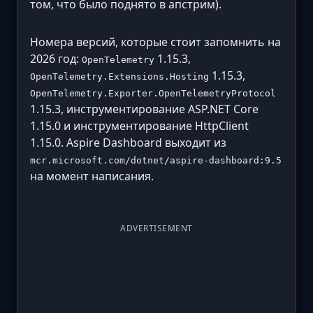
том, что было поднято в апстрим).
Номера версий, которые стоит запомнить на
2026 год:
1.15.3,
OpenTelemetry
1.15.3,
OpenTelemetry.Extensions.Hosting
OpenTelemetry.Exporter.OpenTelemetryProtocol
1.15.3, инструментирование ASP.NET Core
1.15.0 и инструментирование HttpClient
1.15.0. Aspire Dashboard выходит из
mcr.microsoft.com/dotnet/aspire-dashboard:9.5
на момент написания.
ADVERTISEMENT