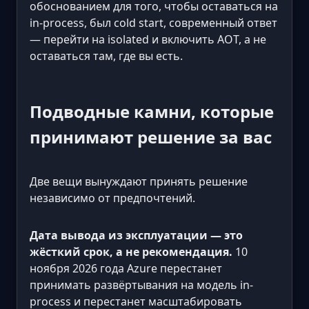
обоснованием для того, чтобы оставаться на
in-process, был cold start, современный ответ
— перейти на isolated и включить AOT, а не
оставаться там, где вы есть.
Подводные камни, которые
принимают решение за вас
Две вещи вынуждают принять решение
независимо от предпочтений.
Дата вывода из эксплуатации — это
жёсткий срок, а не рекомендация.
10
ноября 2026 года Azure перестанет
принимать развёртывания на модель in-
process и перестанет масштабировать