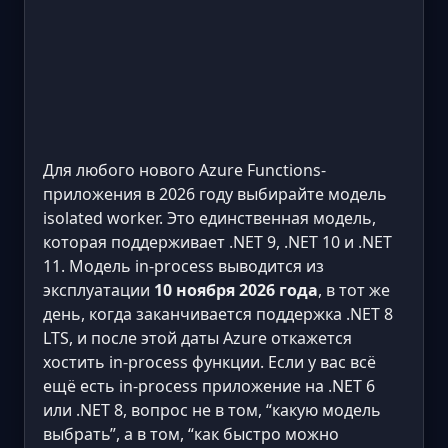
Для любого нового Azure Functions-
приложения в 2026 году выбирайте модель
isolated worker. Это единственная модель,
которая поддерживает .NET 9, .NET 10 и .NET
11. Модель in-process выводится из
эксплуатации
10 ноября 2026 года
, в тот же
день, когда заканчивается поддержка .NET 8
LTS, и после этой даты Azure откажется
хостить in-process функции. Если у вас всё
ещё есть in-process приложение на .NET 6
или .NET 8, вопрос не в том, “какую модель
выбрать”, а в том, “как быстро можно