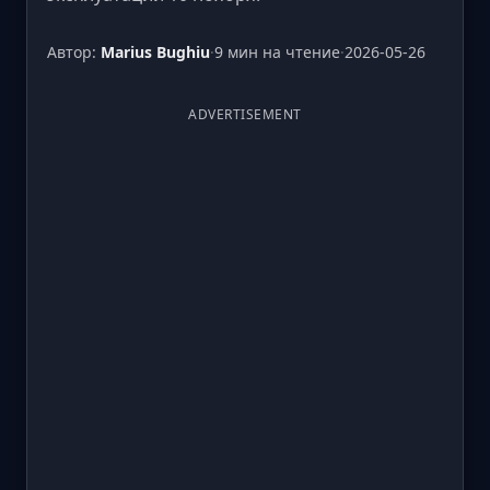
Автор:
Marius Bughiu
·
9 мин на чтение
·
2026-05-26
ADVERTISEMENT