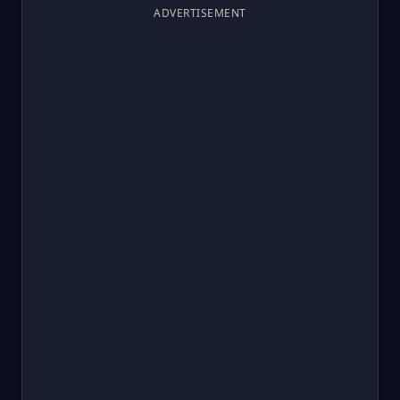
ADVERTISEMENT