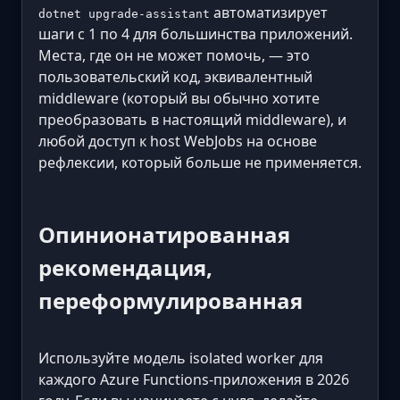
автоматизирует
dotnet upgrade-assistant
шаги с 1 по 4 для большинства приложений.
Места, где он не может помочь, — это
пользовательский код, эквивалентный
middleware (который вы обычно хотите
преобразовать в настоящий middleware), и
любой доступ к host WebJobs на основе
рефлексии, который больше не применяется.
Опинионатированная
рекомендация,
переформулированная
Используйте модель isolated worker для
каждого Azure Functions-приложения в 2026