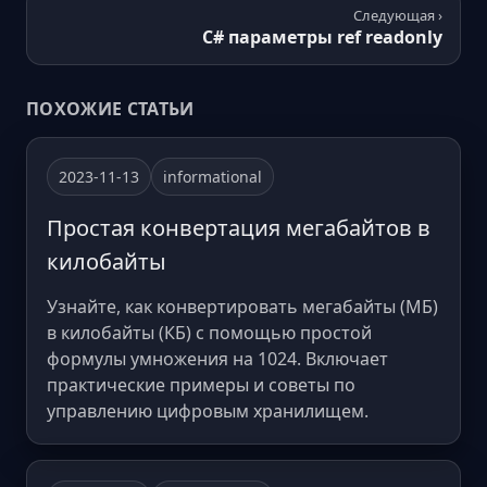
Следующая ›
C# параметры ref readonly
ПОХОЖИЕ СТАТЬИ
2023-11-13
informational
Простая конвертация мегабайтов в
килобайты
Узнайте, как конвертировать мегабайты (МБ)
в килобайты (КБ) с помощью простой
формулы умножения на 1024. Включает
практические примеры и советы по
управлению цифровым хранилищем.