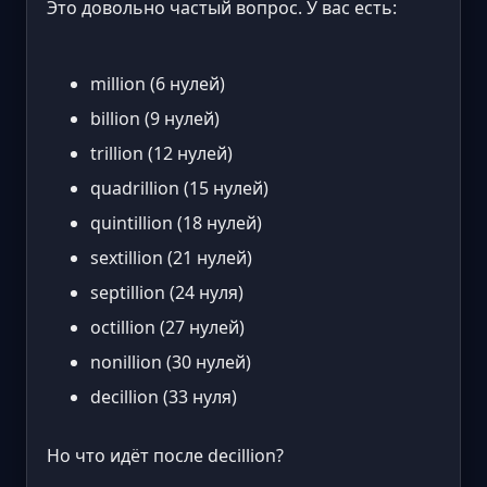
Это довольно частый вопрос. У вас есть:
million (6 нулей)
billion (9 нулей)
trillion (12 нулей)
quadrillion (15 нулей)
quintillion (18 нулей)
sextillion (21 нулей)
septillion (24 нуля)
octillion (27 нулей)
nonillion (30 нулей)
decillion (33 нуля)
Но что идёт после decillion?