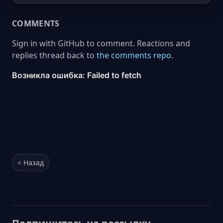
COMMENTS
Sign in with GitHub to comment. Reactions and
replies thread back to
the comments repo
.
< Назад