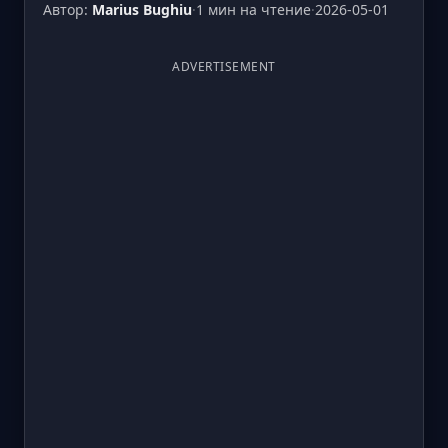
Автор:
Marius Bughiu
·
1 мин на чтение
·
2026-05-01
ADVERTISEMENT