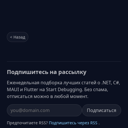
< Назад
Подпишитесь на рассылку
Еженедельная подборка лучших статей о .NET, C#,
MAUI и Flutter на Start Debugging. Без спама,
отписаться можно в любой момент.
Подписаться
Email address
Предпочитаете RSS?
Подпишитесь через RSS
.