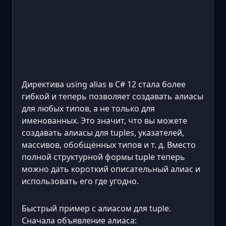
Директива using alias в C# 12 стала более
гибкой и теперь позволяет создавать алиасы
для любых типов, а не только для
именованных. Это значит, что вы можете
создавать алиасы для tuples, указателей,
массивов, обобщённых типов и т. д. Вместо
полной структурной формы tuple теперь
можно дать короткий описательный алиас и
использовать его где угодно.
Быстрый пример с алиасом для tuple.
Сначала объявление алиаса: