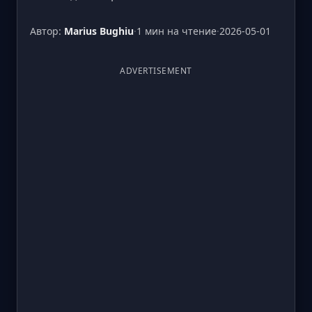
Автор:
Marius Bughiu
·
1 мин на чтение
·
2026-05-01
ADVERTISEMENT