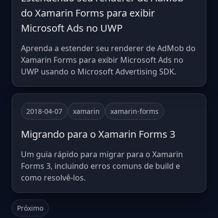
do Xamarin Forms para exibir
Microsoft Ads no UWP
Aprenda a estender seu renderer de AdMob do
Xamarin Forms para exibir Microsoft Ads no
UWP usando o Microsoft Advertising SDK.
2018-04-07
xamarin
xamarin-forms
Migrando para o Xamarin Forms 3
Um guia rápido para migrar para o Xamarin
Forms 3, incluindo erros comuns de build e
como resolvê-los.
Próximo