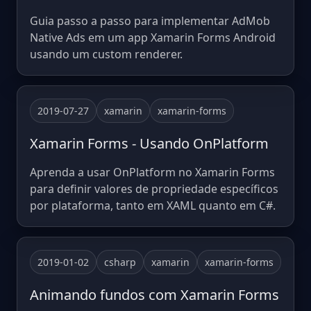
Guia passo a passo para implementar AdMob
Native Ads em um app Xamarin Forms Android
usando um custom renderer.
2019-07-27
xamarin
xamarin-forms
Xamarin Forms - Usando OnPlatform
Aprenda a usar OnPlatform no Xamarin Forms
para definir valores de propriedade específicos
por plataforma, tanto em XAML quanto em C#.
2019-01-02
csharp
xamarin
xamarin-forms
Animando fundos com Xamarin Forms