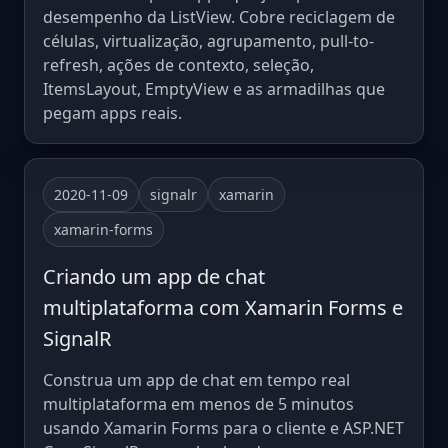
desempenho da ListView. Cobre reciclagem de
células, virtualização, agrupamento, pull-to-
refresh, ações de contexto, seleção,
ItemsLayout, EmptyView e as armadilhas que
pegam apps reais.
2020-11-09
signalr
xamarin
xamarin-forms
Criando um app de chat
multiplataforma com Xamarin Forms e
SignalR
Construa um app de chat em tempo real
multiplataforma em menos de 5 minutos
usando Xamarin Forms para o cliente e ASP.NET