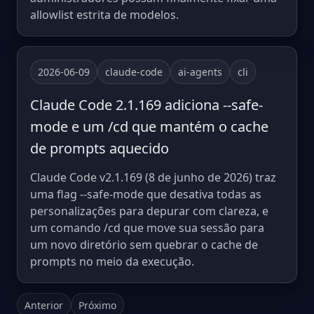
allowlist estrita de modelos.
2026-06-09
claude-code
ai-agents
cli
Claude Code 2.1.169 adiciona --safe-
mode e um /cd que mantém o cache
de prompts aquecido
Claude Code v2.1.169 (8 de junho de 2026) traz
uma flag --safe-mode que desativa todas as
personalizações para depurar com clareza, e
um comando /cd que move sua sessão para
um novo diretório sem quebrar o cache de
prompts no meio da execução.
Anterior
Próximo