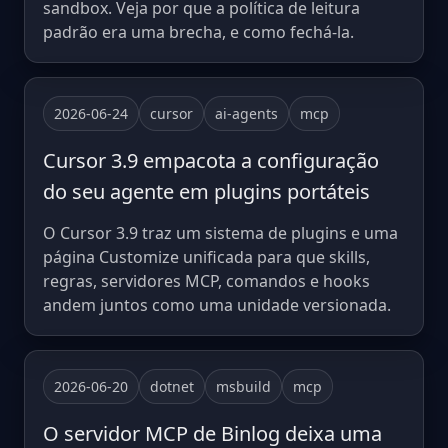
sandbox. Veja por que a política de leitura
padrão era uma brecha, e como fechá-la.
2026-06-24
cursor
ai-agents
mcp
Cursor 3.9 empacota a configuração
do seu agente em plugins portáteis
O Cursor 3.9 traz um sistema de plugins e uma
página Customize unificada para que skills,
regras, servidores MCP, comandos e hooks
andem juntos como uma unidade versionada.
2026-06-20
dotnet
msbuild
mcp
O servidor MCP de Binlog deixa uma