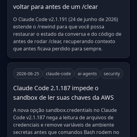
voltar para antes de um /clear
O Claude Code v2.1.191 (24 de junho de 2026)
estende o /rewind para que você possa
restaurar o estado da conversa e do código de
antes de rodar /clear, recuperando contexto
que antes ficava perdido para sempre.
2026-06-25
claude-code
ai-agents
security
Claude Code 2.1.187 impede o
sandbox de ler suas chaves da AWS
A nova opção sandbox.credentials no Claude
Code v2.1.187 nega a leitura de arquivos de
credenciais e remove variáveis de ambiente
secretas antes que comandos Bash rodem no