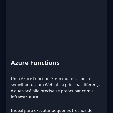
Azure Functions
Uma Azure Function é, em muitos aspectos,
semelhante a um WebJob; a principal diferença
é que você não precisa se preocupar com a
infraestrutura.
É ideal para executar pequenos trechos de