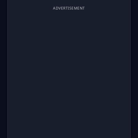
ADVERTISEMENT