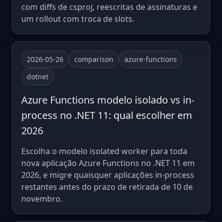
com diffs de csproj, reescritas de assinaturas e
um rollout com troca de slots.
2026-05-26
comparison
azure-functions
dotnet
Azure Functions modelo isolado vs in-
process no .NET 11: qual escolher em
2026
Escolha o modelo isolated worker para toda
nova aplicação Azure Functions no .NET 11 em
2026, e migre quaisquer aplicações in-process
restantes antes do prazo de retirada de 10 de
novembro.