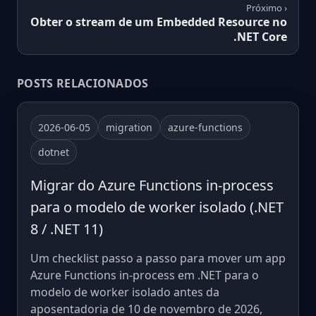
Próximo ›
Obter o stream de um Embedded Resource no
.NET Core
POSTS RELACIONADOS
2026-06-05
migration
azure-functions
dotnet
Migrar do Azure Functions in-process
para o modelo de worker isolado (.NET
8 / .NET 11)
Um checklist passo a passo para mover um app
Azure Functions in-process em .NET para o
modelo de worker isolado antes da
aposentadoria de 10 de novembro de 2026,