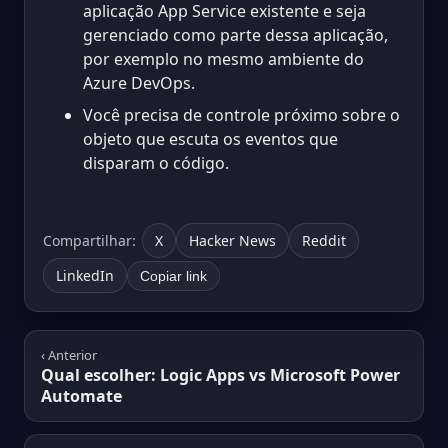
aplicação App Service existente e seja
gerenciado como parte dessa aplicação,
por exemplo no mesmo ambiente do
Azure DevOps.
Você precisa de controle próximo sobre o
objeto que escuta os eventos que
disparam o código.
Compartilhar:
X
Hacker News
Reddit
LinkedIn
Copiar link
‹ Anterior
Qual escolher: Logic Apps vs Microsoft Power
Automate