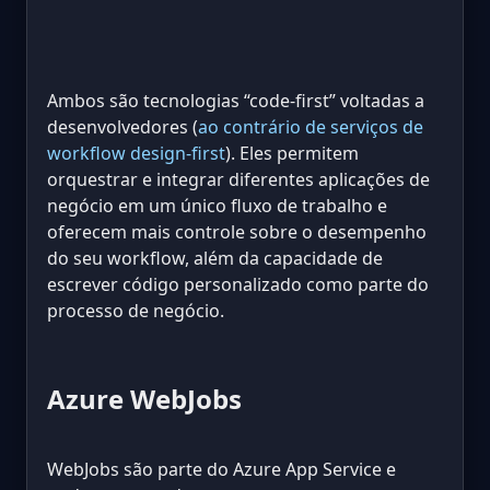
Ambos são tecnologias “code-first” voltadas a
desenvolvedores (
ao contrário de serviços de
workflow design-first
). Eles permitem
orquestrar e integrar diferentes aplicações de
negócio em um único fluxo de trabalho e
oferecem mais controle sobre o desempenho
do seu workflow, além da capacidade de
escrever código personalizado como parte do
processo de negócio.
Azure WebJobs
WebJobs são parte do Azure App Service e