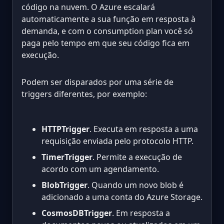
código na nuvem. O Azure escalará
automaticamente a sua função em resposta à
demanda, e com o consumption plan você só
paga pelo tempo em que seu código fica em
execução.
Podem ser disparados por uma série de
triggers diferentes, por exemplo:
HTTPTrigger
. Executa em resposta a uma
requisição enviada pelo protocolo HTTP.
TimerTrigger
. Permite a execução de
acordo com um agendamento.
BlobTrigger
. Quando um novo blob é
adicionado a uma conta do Azure Storage.
CosmosDBTrigger
. Em resposta a