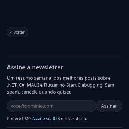
< Voltar
Assine a newsletter
Um resumo semanal dos melhores posts sobre
.NET, C#, MAUI e Flutter no Start Debugging. Sem
spam, cancele quando quiser.
Assinar
Email address
Prefere RSS?
Assine via RSS
em vez disso.