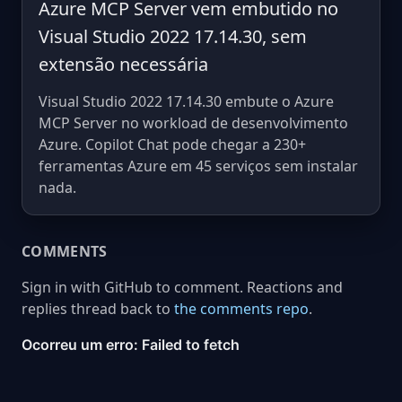
Azure MCP Server vem embutido no
Visual Studio 2022 17.14.30, sem
extensão necessária
Visual Studio 2022 17.14.30 embute o Azure
MCP Server no workload de desenvolvimento
Azure. Copilot Chat pode chegar a 230+
ferramentas Azure em 45 serviços sem instalar
nada.
COMMENTS
Sign in with GitHub to comment. Reactions and
replies thread back to
the comments repo
.