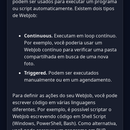
podem ser usados para executar um programa
ou script automaticamente. Existem dois tipos
de WebJob:
Continuous.
Executam em loop contínuo.
Por exemplo, você poderia usar um
WebJob contínuo para verificar uma pasta
compartilhada em busca de uma nova
foto.
Triggered.
Podem ser executados
manualmente ou em um agendamento.
Para definir as ações do seu WebJob, você pode
escrever código em várias linguagens
diferentes. Por exemplo, é possível scriptar o
WebJob escrevendo código em Shell Script
(Windows, PowerShell, Bash). Como alternativa,