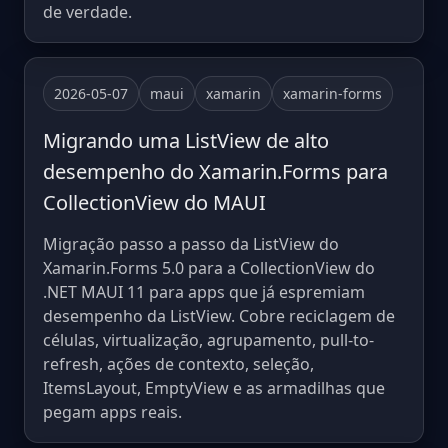
de verdade.
2026-05-07
maui
xamarin
xamarin-forms
Migrando uma ListView de alto
desempenho do Xamarin.Forms para
CollectionView do MAUI
Migração passo a passo da ListView do
Xamarin.Forms 5.0 para a CollectionView do
.NET MAUI 11 para apps que já espremiam
desempenho da ListView. Cobre reciclagem de
células, virtualização, agrupamento, pull-to-
refresh, ações de contexto, seleção,
ItemsLayout, EmptyView e as armadilhas que
pegam apps reais.