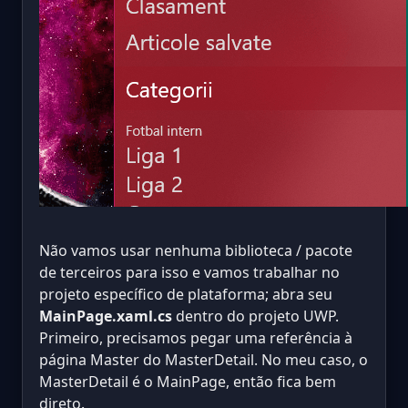
Não vamos usar nenhuma biblioteca / pacote
de terceiros para isso e vamos trabalhar no
projeto específico de plataforma; abra seu
MainPage.xaml.cs
dentro do projeto UWP.
Primeiro, precisamos pegar uma referência à
página Master do MasterDetail. No meu caso, o
MasterDetail é o MainPage, então fica bem
direto.