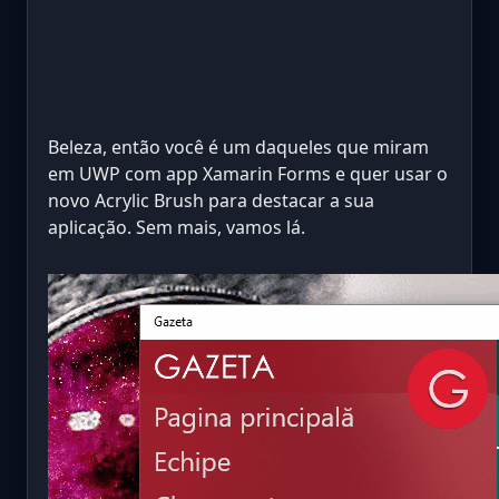
Beleza, então você é um daqueles que miram
em UWP com app Xamarin Forms e quer usar o
novo Acrylic Brush para destacar a sua
aplicação. Sem mais, vamos lá.