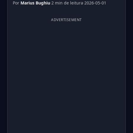
Por
Marius Bughiu
·
2 min de leitura
·
2026-05-01
ADVERTISEMENT