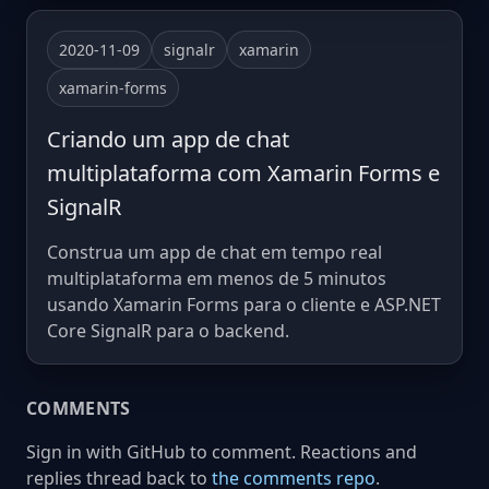
2020-11-09
signalr
xamarin
xamarin-forms
Criando um app de chat
multiplataforma com Xamarin Forms e
SignalR
Construa um app de chat em tempo real
multiplataforma em menos de 5 minutos
usando Xamarin Forms para o cliente e ASP.NET
Core SignalR para o backend.
COMMENTS
Sign in with GitHub to comment. Reactions and
replies thread back to
the comments repo
.