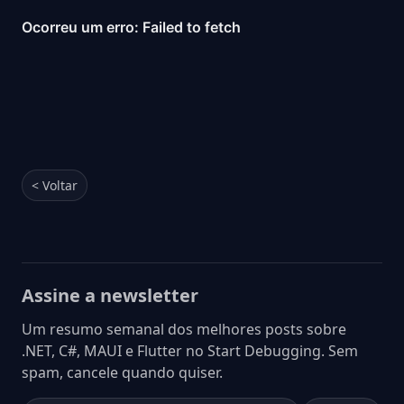
< Voltar
Assine a newsletter
Um resumo semanal dos melhores posts sobre
.NET, C#, MAUI e Flutter no Start Debugging. Sem
spam, cancele quando quiser.