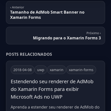
‹ Anterior
Tamanho de AdMob Smart Banner no
Xamarin Forms
Próximo ›
Migrando para o Xamarin Forms 3
POSTS RELACIONADOS
2018-04-08
uwp
xamarin
xamarin-forms
Estendendo seu renderer de AdMob
do Xamarin Forms para exibir
Microsoft Ads no UWP
Aprenda a estender seu renderer de AdMob do