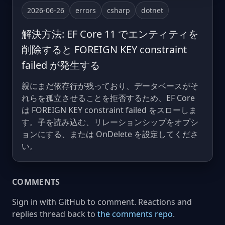
2026-06-26
errors
csharp
dotnet
解決方法: EF Core 11 でエンティティを
削除すると FOREIGN KEY constraint
failed が発生する
親にまだ依存行が残っており、データベースがそ
れらを孤立させることを拒否するため、EF Core
は FOREIGN KEY constraint failed をスローしま
す。子を読み込む、リレーションシップをオプシ
ョンにする、または OnDelete を設定してくださ
い。
COMMENTS
Sign in with GitHub to comment. Reactions and
replies thread back to
the comments repo
.