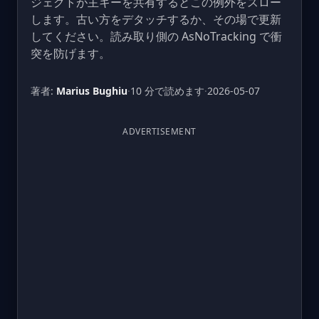
ジェクトが主キーを共有するとこの例外をスロー
します。古い方をデタッチするか、その場で更新
してください。読み取り側の AsNoTracking で衝
突を防げます。
著者:
Marius Bughiu
·
10 分で読めます
·
2026-05-07
ADVERTISEMENT