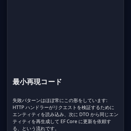
最小再現コード
失敗パターンはほぼ常にこの形をしています:
HTTP ハンドラーがリクエストを検証するために
エンティティを読み込み、次に DTO から同じエン
ティティを再生成して EF Core に更新を依頼す
る、という流れです。