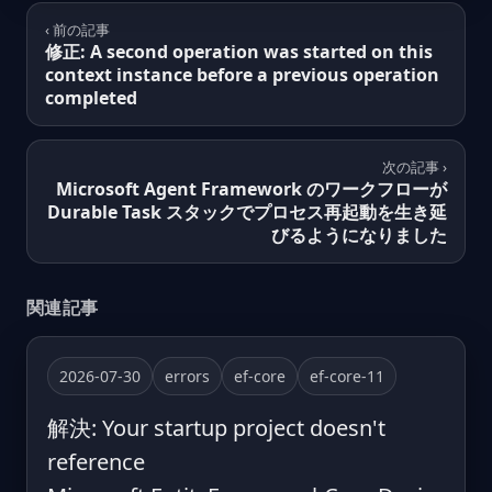
‹ 前の記事
修正: A second operation was started on this
context instance before a previous operation
completed
次の記事 ›
Microsoft Agent Framework のワークフローが
Durable Task スタックでプロセス再起動を生き延
びるようになりました
関連記事
2026-07-30
errors
ef-core
ef-core-11
解決: Your startup project doesn't
reference