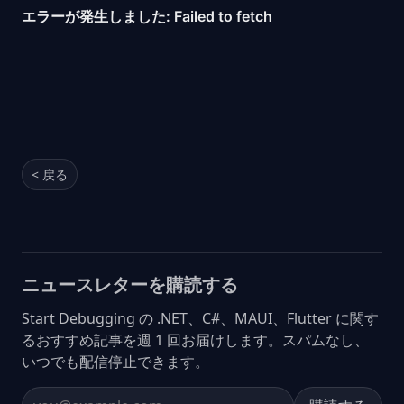
< 戻る
ニュースレターを購読する
Start Debugging の .NET、C#、MAUI、Flutter に関す
るおすすめ記事を週 1 回お届けします。スパムなし、
いつでも配信停止できます。