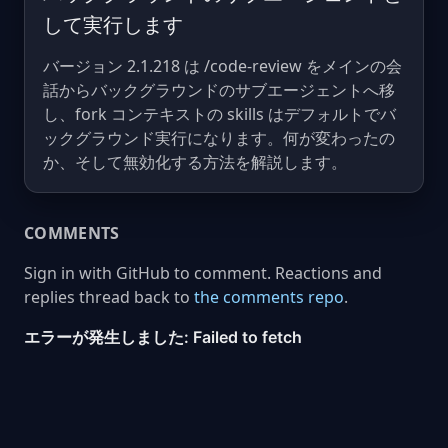
して実行します
バージョン 2.1.218 は /code-review をメインの会
話からバックグラウンドのサブエージェントへ移
し、fork コンテキストの skills はデフォルトでバ
ックグラウンド実行になります。何が変わったの
か、そして無効化する方法を解説します。
COMMENTS
Sign in with GitHub to comment. Reactions and
replies thread back to
the comments repo
.