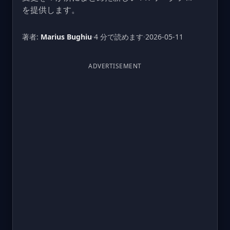
を提供します。
著者:
Marius Bughiu
·
4 分で読めます
·
2026-05-11
ADVERTISEMENT