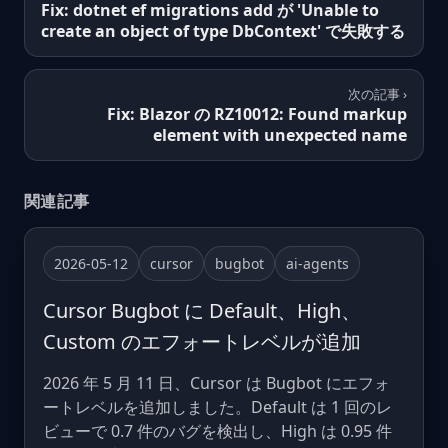
Fix: dotnet ef migrations add が 'Unable to
create an object of type DbContext' で失敗する
次の記事 ›
Fix: Blazor の RZ10012: Found markup
element with unexpected name
関連記事
2026-05-12
cursor
bugbot
ai-agents
Cursor Bugbot に Default、High、
Custom のエフォートレベルが追加
2026 年 5 月 11 日、Cursor は Bugbot にエフォ
ートレベルを追加しました。Default は 1 回のレ
ビューで 0.7 件のバグを検出し、High は 0.95 件