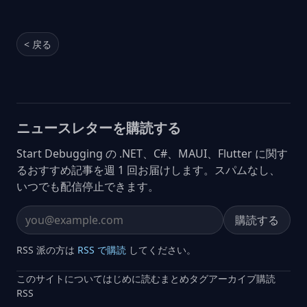
< 戻る
ニュースレターを購読する
Start Debugging の .NET、C#、MAUI、Flutter に関す
るおすすめ記事を週 1 回お届けします。スパムなし、
いつでも配信停止できます。
購読する
Email address
RSS 派の方は
RSS で購読
してください。
このサイトについて
はじめに読む
まとめ
タグ
アーカイブ
購読
RSS