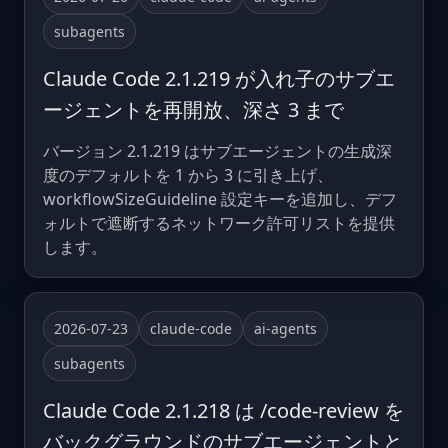
subagents
Claude Code 2.1.219 が入れ子のサブエ
ージェントを再開放、深さ 3 まで
バージョン 2.1.219 はサブエージェントの生成深
度のデフォルトを 1 から 3 に引き上げ、
workflowSizeGuideline 設定キーを追加し、デフ
ォルトで遮断するネットワーク許可リストを提供
します。
2026-07-23
claude-code
ai-agents
subagents
Claude Code 2.1.218 は /code-review を
バックグラウンドのサブエージェントと