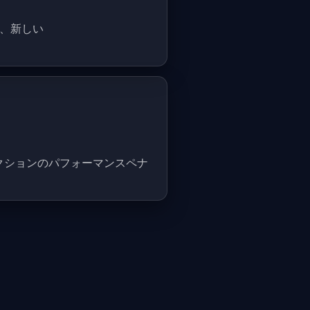
る、新しい
リフレクションのパフォーマンスペナ