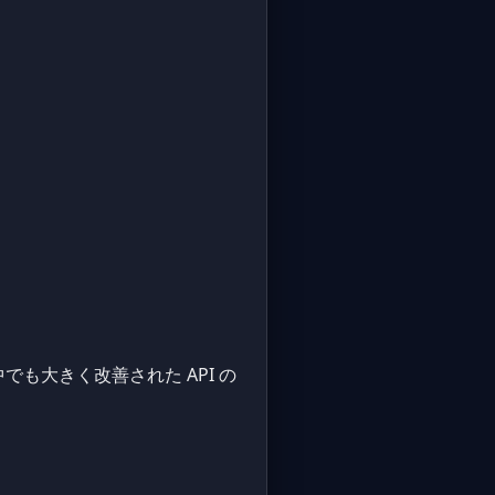
でも大きく改善された API の