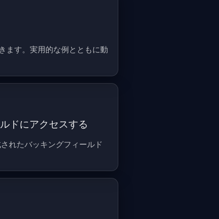
を選択できます。実用的な例とともに動
ィールドにアクセスする
の自動生成されたバッキングフィールド