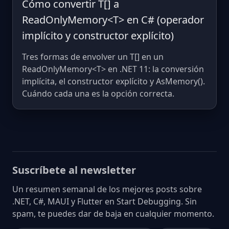
Cómo convertir T[] a
ReadOnlyMemory<T> en C# (operador
implícito y constructor explícito)
Tres formas de envolver un T[] en un
ReadOnlyMemory<T> en .NET 11: la conversión
implícita, el constructor explícito y AsMemory().
Cuándo cada una es la opción correcta.
Suscríbete al newsletter
Un resumen semanal de los mejores posts sobre
.NET, C#, MAUI y Flutter en Start Debugging. Sin
spam, te puedes dar de baja en cualquier momento.