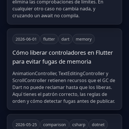
elimina las comprobaciones de límites. En
cualquier otro caso no cambia nada, y
cruzando un await no compila.
2026-06-01
flutter
dart
memory
Cómo liberar controladores en Flutter
para evitar fugas de memoria
AnimationController, TextEditingController y
ScrollController retienen recursos que el GC de
Dart no puede reclamar hasta que los liberas.
Aquí tienes el patrón correcto, las reglas de
orden y cómo detectar fugas antes de publicar.
2026-05-25
comparison
csharp
dotnet