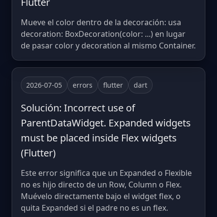
Flutter
Mueve el color dentro de la decoración: usa
decoration: BoxDecoration(color: ...) en lugar
de pasar color y decoration al mismo Container.
2026-07-05
errors
flutter
dart
Solución: Incorrect use of
ParentDataWidget. Expanded widgets
must be placed inside Flex widgets
(Flutter)
Este error significa que un Expanded o Flexible
no es hijo directo de un Row, Column o Flex.
Muévelo directamente bajo el widget flex, o
quita Expanded si el padre no es un flex.