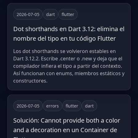
2026-07-05
dart
flutter
Dot shorthands en Dart 3.12: elimina el
nombre del tipo en tu código Flutter
Los dot shorthands se volvieron estables en
Dart 3.12.2. Escribe .center o .new y deja que el
compilador infiera el tipo a partir del contexto.
Así funcionan con enums, miembros estáticos y
constructores.
2026-07-05
errors
flutter
dart
Solución: Cannot provide both a color
and a decoration en un Container de