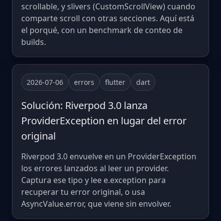
scrollable, y slivers (CustomScrollView) cuando
comparte scroll con otras secciones. Aquí está
el porqué, con un benchmark de conteo de
builds.
2026-07-06
errors
flutter
dart
Solución: Riverpod 3.0 lanza
ProviderException en lugar del error
original
Riverpod 3.0 envuelve en un ProviderException
los errores lanzados al leer un provider.
Captura ese tipo y lee e.exception para
recuperar tu error original, o usa
AsyncValue.error, que viene sin envolver.