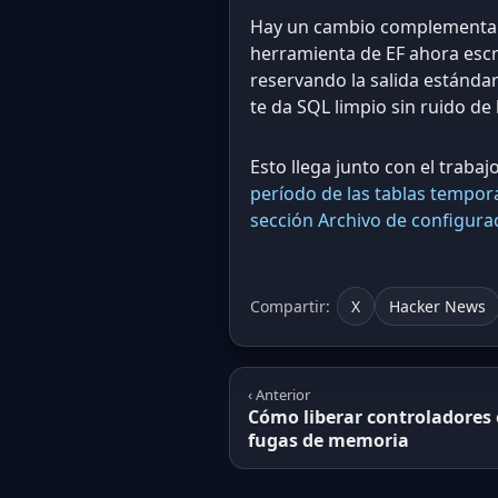
Hay un cambio complementari
herramienta de EF ahora escri
reservando la salida estándar
te da SQL limpio sin ruido d
Esto llega junto con el trab
período de las tablas tempor
sección Archivo de configura
Compartir:
X
Hacker News
‹ Anterior
Cómo liberar controladores 
fugas de memoria