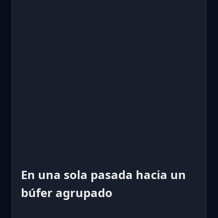
En una sola pasada hacia un
búfer agrupado