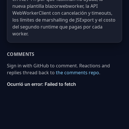
nueva plantilla blazorwebworker, la API
WebWorkerClient con cancelación y timeouts,
los límites de marshalling de JSExport y el costo
del segundo runtime que pagas por cada
worker.
COMMENTS
Sign in with GitHub to comment. Reactions and
replies thread back to
the comments repo
.