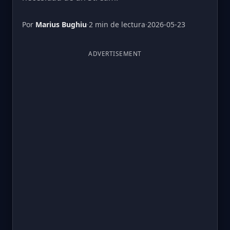
Por
Marius Bughiu
·
2 min de lectura
·
2026-05-23
ADVERTISEMENT