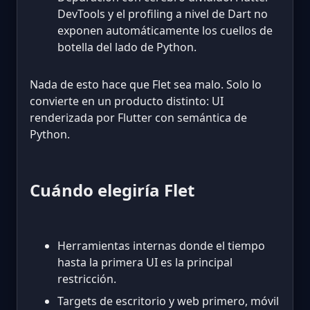
DevTools y el profiling a nivel de Dart no
exponen automáticamente los cuellos de
botella del lado de Python.
Nada de esto hace que Flet sea malo. Solo lo
convierte en un producto distinto: UI
renderizada por Flutter con semántica de
Python.
Cuándo elegiría Flet
Herramientas internas donde el tiempo
hasta la primera UI es la principal
restricción.
Targets de escritorio y web primero, móvil