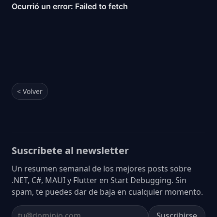
< Volver
Suscríbete al newsletter
Un resumen semanal de los mejores posts sobre
.NET, C#, MAUI y Flutter en Start Debugging. Sin
spam, te puedes dar de baja en cualquier momento.
Suscribirse