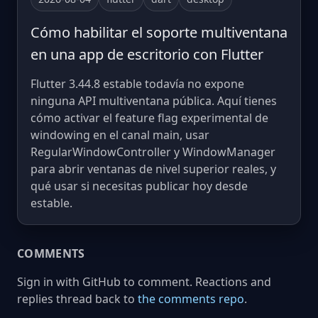
Cómo habilitar el soporte multiventana
en una app de escritorio con Flutter
Flutter 3.44.8 estable todavía no expone
ninguna API multiventana pública. Aquí tienes
cómo activar el feature flag experimental de
windowing en el canal main, usar
RegularWindowController y WindowManager
para abrir ventanas de nivel superior reales, y
qué usar si necesitas publicar hoy desde
estable.
COMMENTS
Sign in with GitHub to comment. Reactions and
replies thread back to
the comments repo
.