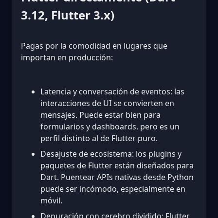
3.12, Flutter 3.x)
Pagas por la comodidad en lugares que
importan en producción:
Latencia y conversación de eventos: las
interacciones de UI se convierten en
mensajes. Puede estar bien para
formularios y dashboards, pero es un
perfil distinto al de Flutter puro.
Desajuste de ecosistema: los plugins y
paquetes de Flutter están diseñados para
Dart. Puentear APIs nativas desde Python
puede ser incómodo, especialmente en
móvil.
Depuración con cerebro dividido: Flutter