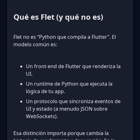
Qué es Flet (y qué no es)
Flet no es “Python que compila a Flutter”. El
modelo común es:
Un front-end de Flutter que renderiza la
UI.
Un runtime de Python que ejecuta la
lógica de tu app.
Un protocolo que sincroniza eventos de
UI y estado (a menudo JSON sobre
WebSockets).
Esa distinción importa porque cambia la