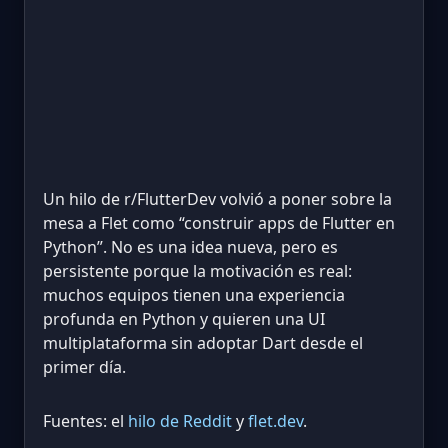
Un hilo de r/FlutterDev volvió a poner sobre la
mesa a Flet como “construir apps de Flutter en
Python”. No es una idea nueva, pero es
persistente porque la motivación es real:
muchos equipos tienen una experiencia
profunda en Python y quieren una UI
multiplataforma sin adoptar Dart desde el
primer día.
Fuentes: el
hilo de Reddit
y
flet.dev
.