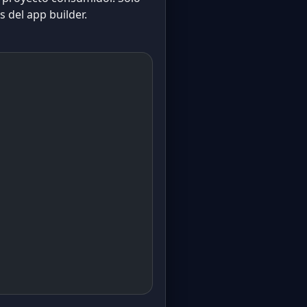
 del app builder.