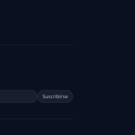
Suscribirse