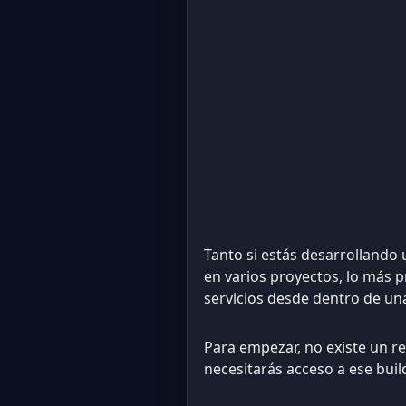
Tanto si estás desarrollando
en varios proyectos, lo más p
servicios desde dentro de un
Para empezar, no existe un re
necesitarás acceso a ese buil