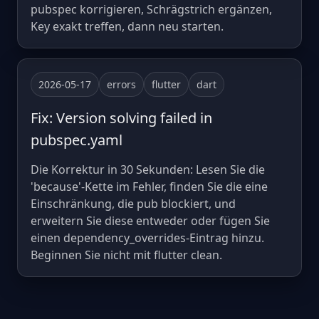
pubspec korrigieren, Schrägstrich ergänzen,
Key exakt treffen, dann neu starten.
2026-05-17
errors
flutter
dart
Fix: Version solving failed in
pubspec.yaml
Die Korrektur in 30 Sekunden: Lesen Sie die
'because'-Kette im Fehler, finden Sie die eine
Einschränkung, die pub blockiert, und
erweitern Sie diese entweder oder fügen Sie
einen dependency_overrides-Eintrag hinzu.
Beginnen Sie nicht mit flutter clean.